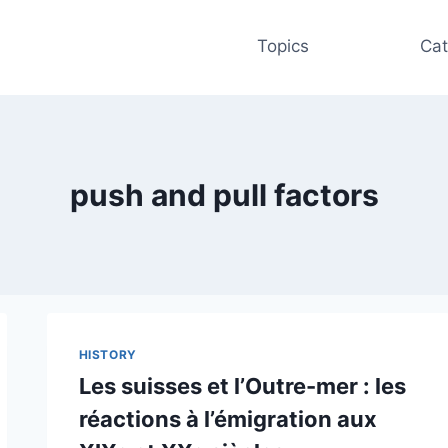
Topics
Cat
push and pull factors
HISTORY
Les suisses et l’Outre-mer : les
réactions à l’émigration aux