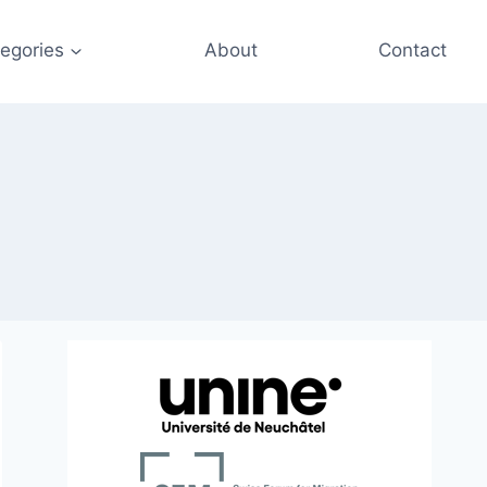
egories
About
Contact