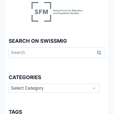
SEARCH ON SWISSMIG
Search
for:
CATEGORIES
Categories
TAGS