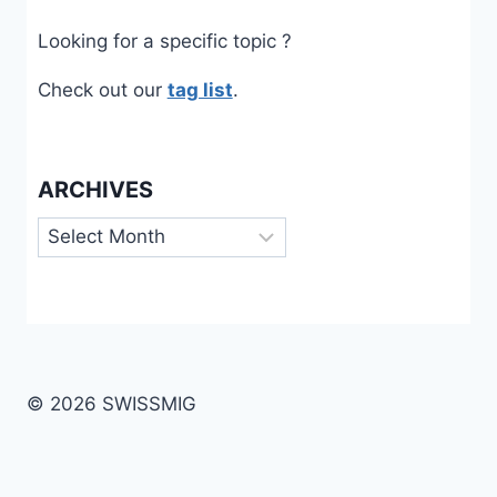
Looking for a specific topic ?
Check out our
tag list
.
ARCHIVES
Archives
© 2026 SWISSMIG