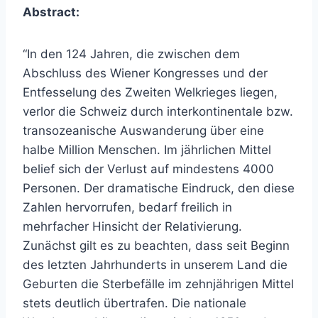
Abstract:
“In den 124 Jahren, die zwischen dem
Abschluss des Wiener Kongresses und der
Entfesselung des Zweiten Welkrieges liegen,
verlor die Schweiz durch interkontinentale bzw.
transozeanische Auswanderung über eine
halbe Million Menschen. Im jährlichen Mittel
belief sich der Verlust auf mindestens 4000
Personen. Der dramatische Eindruck, den diese
Zahlen hervorrufen, bedarf freilich in
mehrfacher Hinsicht der Relativierung.
Zunächst gilt es zu beachten, dass seit Beginn
des letzten Jahrhunderts in unserem Land die
Geburten die Sterbefälle im zehnjährigen Mittel
stets deutlich übertrafen. Die nationale