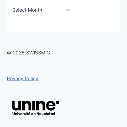
Archives
© 2026 SWISSMIG
Privacy Policy