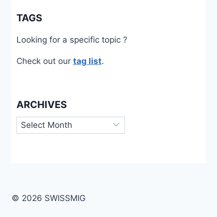
TAGS
Looking for a specific topic ?
Check out our
tag list
.
ARCHIVES
Archives
© 2026 SWISSMIG