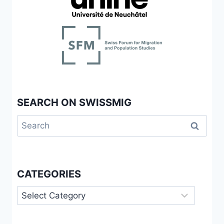
SEARCH ON SWISSMIG
Search
for:
CATEGORIES
Categories