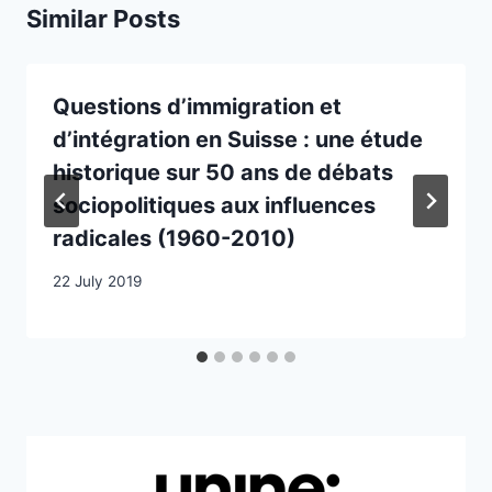
Similar Posts
Questions d’immigration et
d’intégration en Suisse : une étude
historique sur 50 ans de débats
sociopolitiques aux influences
radicales (1960-2010)
22 July 2019