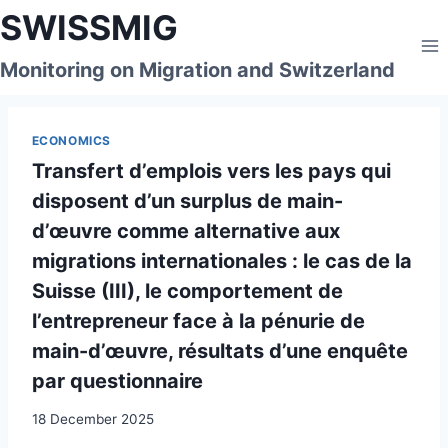
Skip
SWISSMIG
to
content
Monitoring on Migration and Switzerland
ECONOMICS
Transfert d’emplois vers les pays qui
disposent d’un surplus de main-
d’œuvre comme alternative aux
migrations internationales : le cas de la
Suisse (III), le comportement de
l’entrepreneur face à la pénurie de
main-d’œuvre, résultats d’une enquête
par questionnaire
18 December 2025