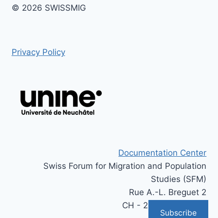
© 2026 SWISSMIG
Privacy Policy
Documentation Center
Swiss Forum for Migration and Population
Studies (SFM)
Rue A.-L. Breguet 2
CH - 2000 Neuchâtel
Subscribe