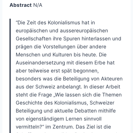
Abstract
N/A
“Die Zeit des Kolonialismus hat in
europäischen und aussereuropäischen
Gesellschaften ihre Spuren hinterlassen und
prägen die Vorstellungen über andere
Menschen und Kulturen bis heute. Die
Auseinandersetzung mit diesem Erbe hat
aber teilweise erst spät begonnen,
besonders was die Beteiligung von Akteuren
aus der Schweiz anbelangt. In dieser Arbeit
steht die Frage „Wie lassen sich die Themen
Geschichte des Kolonialismus, Schweizer
Beteiligung und aktuelle Debatten mithilfe
von eigenständigem Lernen sinnvoll
vermitteln?“ im Zentrum. Das Ziel ist die