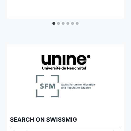
SEARCH ON SWISSMIG
Search