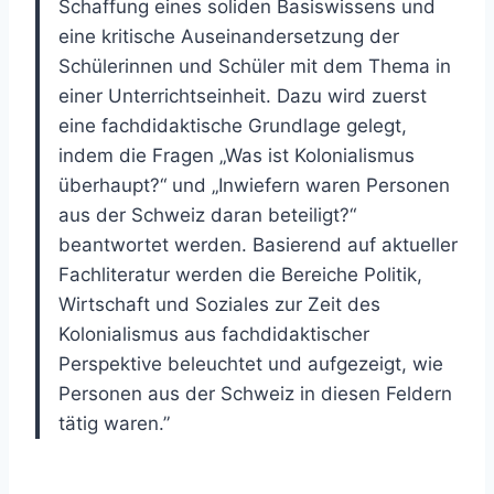
Schaffung eines soliden Basiswissens und
eine kritische Auseinandersetzung der
Schülerinnen und Schüler mit dem Thema in
einer Unterrichtseinheit. Dazu wird zuerst
eine fachdidaktische Grundlage gelegt,
indem die Fragen „Was ist Kolonialismus
überhaupt?“ und „Inwiefern waren Personen
aus der Schweiz daran beteiligt?“
beantwortet werden. Basierend auf aktueller
Fachliteratur werden die Bereiche Politik,
Wirtschaft und Soziales zur Zeit des
Kolonialismus aus fachdidaktischer
Perspektive beleuchtet und aufgezeigt, wie
Personen aus der Schweiz in diesen Feldern
tätig waren.”