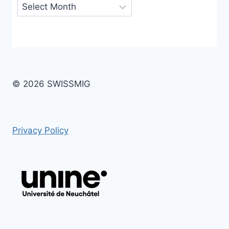
Archives
© 2026 SWISSMIG
Privacy Policy