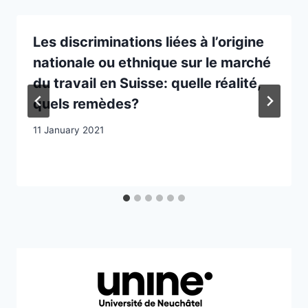
Les discriminations liées à l’origine
nationale ou ethnique sur le marché
du travail en Suisse: quelle réalité,
quels remèdes?
11 January 2021