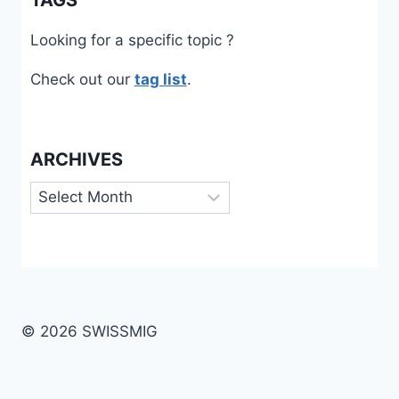
TAGS
Looking for a specific topic ?
Check out our
tag list
.
ARCHIVES
Archives
© 2026 SWISSMIG