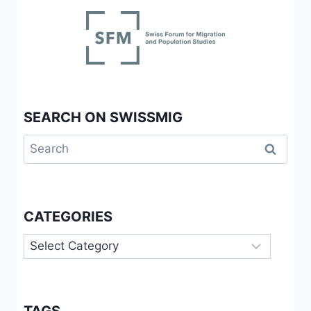
SEARCH ON SWISSMIG
Search
for:
CATEGORIES
Categories