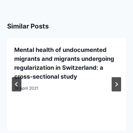
Similar Posts
Mental health of undocumented
migrants and migrants undergoing
regularization in Switzerland: a
cross-sectional study
19 April 2021