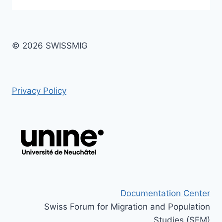
© 2026 SWISSMIG
Privacy Policy
Documentation Center
Swiss Forum for Migration and Population
Studies (SFM)