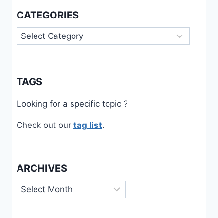
CATEGORIES
Categories
TAGS
Looking for a specific topic ?
Check out our
tag list
.
ARCHIVES
Archives