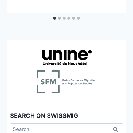
SEARCH ON SWISSMIG
Search