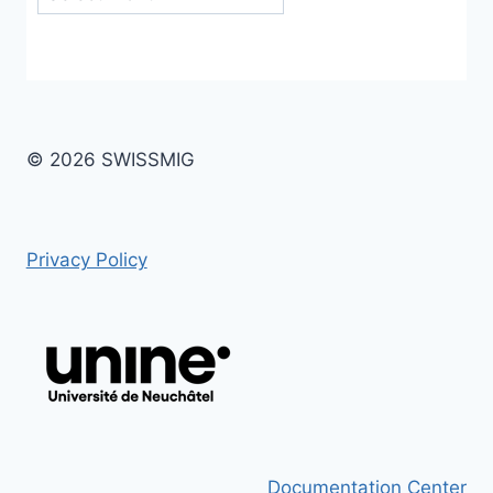
© 2026 SWISSMIG
Privacy Policy
Documentation Center