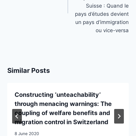
Suisse : Quand le
pays d’études devient
un pays d’immigration
ou vice-versa
Similar Posts
Constructing ‘unteachability’
through menacing warnings: The
coupling of welfare benefits and
migration control in Switzerland
8 June 2020