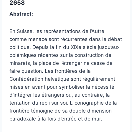
2658
Abstract:
En Suisse, les représentations de l’Autre
comme menace sont récurrentes dans le débat
politique. Depuis la fin du XIXe siècle jusqu’aux
polémiques récentes sur la construction de
minarets, la place de l’étranger ne cesse de
faire question. Les frontières de la
Confédération helvétique sont régulièrement
mises en avant pour symboliser la nécessité
d’intégrer les étrangers ou, au contraire, la
tentation du repli sur soi. L’iconographie de la
frontière témoigne de sa double dimension
paradoxale à la fois d’entrée et de mur.