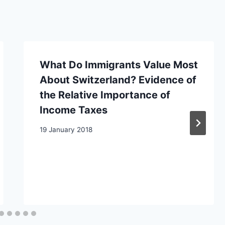
What Do Immigrants Value Most
About Switzerland? Evidence of
the Relative Importance of
Income Taxes
19 January 2018