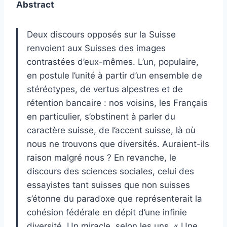
Abstract
Deux discours opposés sur la Suisse
renvoient aux Suisses des images
contrastées d’eux-mêmes. L’un, populaire,
en postule l’unité à partir d’un ensemble de
stéréotypes, de vertus alpestres et de
rétention bancaire : nos voisins, les Français
en particulier, s’obstinent à parler du
caractère suisse, de l’accent suisse, là où
nous ne trouvons que diversités. Auraient-ils
raison malgré nous ? En revanche, le
discours des sciences sociales, celui des
essayistes tant suisses que non suisses
s’étonne du paradoxe que représenterait la
cohésion fédérale en dépit d’une infinie
diversité. Un miracle, selon les uns. « Une