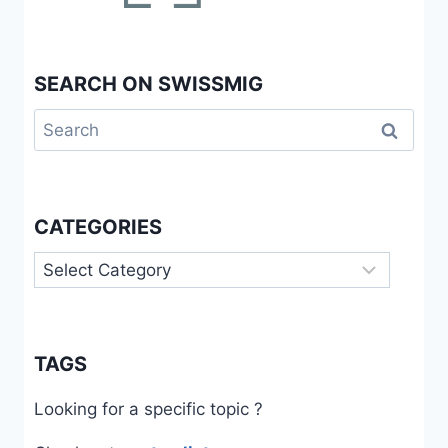
SEARCH ON SWISSMIG
Search
for:
CATEGORIES
Categories
TAGS
Looking for a specific topic ?