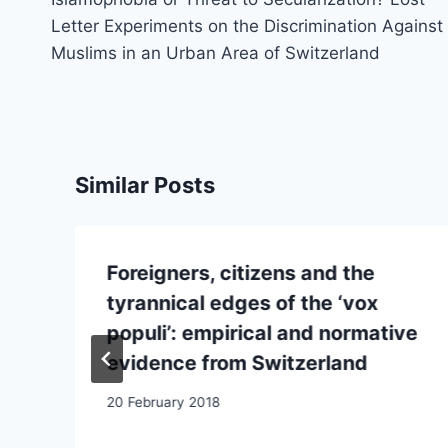
Letter Experiments on the Discrimination Against
Muslims in an Urban Area of Switzerland
Similar Posts
Foreigners, citizens and the
tyrannical edges of the ‘vox
populi’: empirical and normative
evidence from Switzerland
20 February 2018