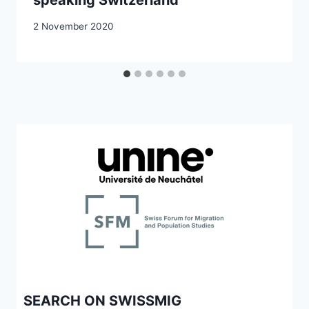
2 November 2020
SEARCH ON SWISSMIG