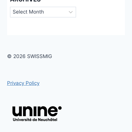
Archives
© 2026 SWISSMIG
Privacy Policy