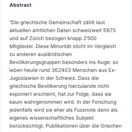
Abstract
“Die griechische Gemeinschaft zählt laut
aktuellen amtlichen Daten schweizweit 5’675
und auf Zürich bezogen knapp 2’500
Mitglieder. Diese Minorität sticht im Vergleich
zu anderen ausländischen
Bevölkerungsgruppen besonders ins Auge: so
leben heute rund 362’403 Menschen aus Ex-
Jugoslawien in der Schweiz. Dass die
griechische Bevölkerung hierzulande nicht
exponiert erscheint, hat zur Folge, dass sie
kaum wahrgenommen wird. In der Forschung
jedenfalls wird sie eher als Fussnote denn als
eigenes wissenschaftliches Subjekt
berücksichtigt. Publikationen über die Griechen