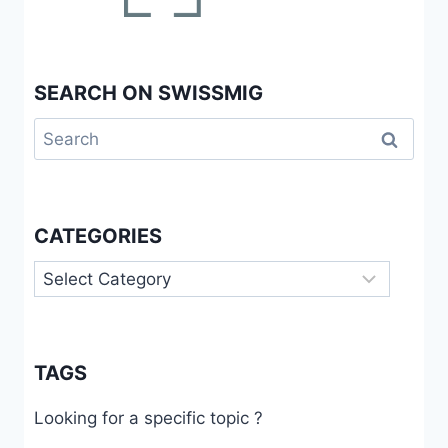
SEARCH ON SWISSMIG
Search
for:
CATEGORIES
Categories
TAGS
Looking for a specific topic ?