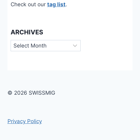
Check out our
tag list
.
ARCHIVES
Archives
© 2026 SWISSMIG
Privacy Policy