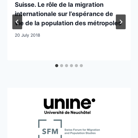
Suisse. Le rôle de la migration
internationale sur l’espérance de
vie de la population des métropoles
20 July 2018