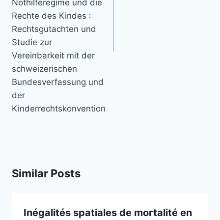
Nothilferegime und die
Rechte des Kindes :
Rechtsgutachten und
Studie zur
Vereinbarkeit mit der
schweizerischen
Bundesverfassung und
der
Kinderrechtskonvention
Similar Posts
Inégalités spatiales de mortalité en