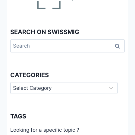
SEARCH ON SWISSMIG
Search
for:
CATEGORIES
Categories
TAGS
Looking for a specific topic ?