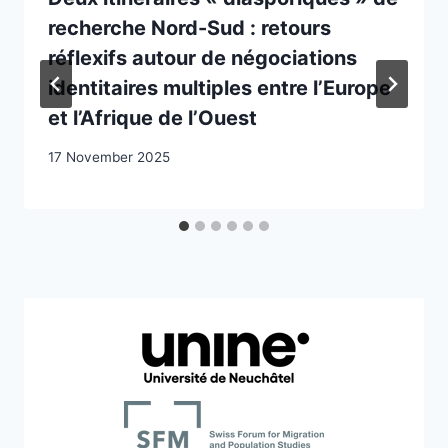
recherche Nord-Sud : retours
réflexifs autour de négociations
identitaires multiples entre l’Europe
et l’Afrique de l’Ouest
17 November 2025