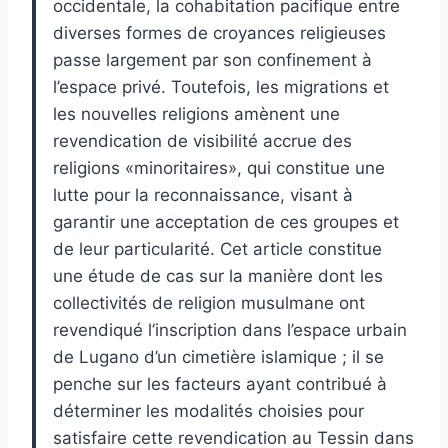
occidentale, la cohabitation pacifique entre
diverses formes de croyances religieuses
passe largement par son confinement à
l’espace privé. Toutefois, les migrations et
les nouvelles religions amènent une
revendication de visibilité accrue des
religions «minoritaires», qui constitue une
lutte pour la reconnaissance, visant à
garantir une acceptation de ces groupes et
de leur particularité. Cet article constitue
une étude de cas sur la manière dont les
collectivités de religion musulmane ont
revendiqué l’inscription dans l’espace urbain
de Lugano d’un cimetière islamique ; il se
penche sur les facteurs ayant contribué à
déterminer les modalités choisies pour
satisfaire cette revendication au Tessin dans