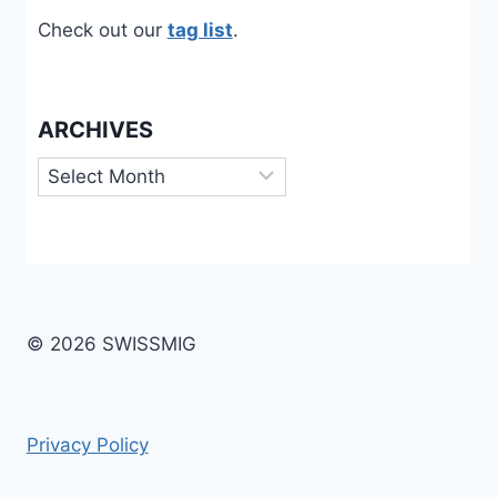
Check out our
tag list
.
ARCHIVES
Archives
© 2026 SWISSMIG
Privacy Policy