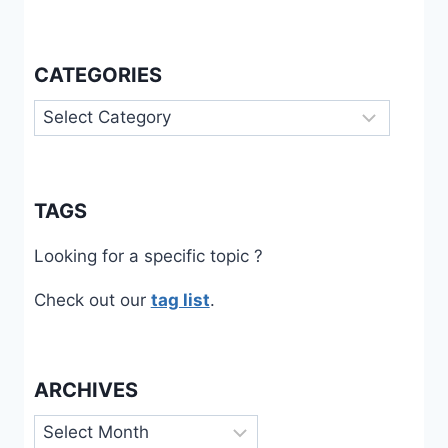
CATEGORIES
Categories
TAGS
Looking for a specific topic ?
Check out our
tag list
.
ARCHIVES
Archives