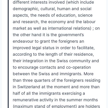
different interests involved (which include
demographic, cultural, human and social
aspects, the needs of education, science
and research, the economy and the labour
market as well as international relations) ; on
the other hand it is the government’s
endeavour to grant the foreigners an
improved legal status in order to facilitate,
according to the length of their residence,
their integration in the Swiss community and
to encourage contacts and co-operation
between the Swiss and immigrants. More
than three quarters of the foreigners residing
in Switzerland at the moment and more than
half of all the immigrants exercising a
remunerative activity in the summer months
(maximum stand of employment) are holders