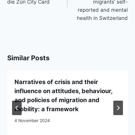
die Züri City Card
migrants’ self-
reported and mental
health in Switzerland
Similar Posts
Narratives of crisis and their
influence on attitudes, behaviour,
and policies of migration and
mobility: a framework
4 November 2024