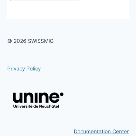
© 2026 SWISSMIG
Privacy Policy
Documentation Center