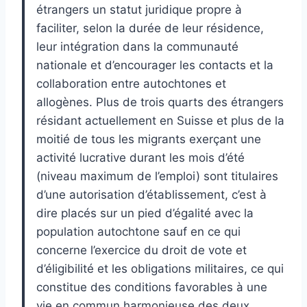
étrangers un statut juridique propre à
faciliter, selon la durée de leur résidence,
leur intégration dans la communauté
nationale et d’encourager les contacts et la
collaboration entre autochtones et
allogènes. Plus de trois quarts des étrangers
résidant actuellement en Suisse et plus de la
moitié de tous les migrants exerçant une
activité lucrative durant les mois d’été
(niveau maximum de l’emploi) sont titulaires
d’une autorisation d’établissement, c’est à
dire placés sur un pied d’égalité avec la
population autochtone sauf en ce qui
concerne l’exercice du droit de vote et
d’éligibilité et les obligations militaires, ce qui
constitue des conditions favorables à une
vie en commun harmonieuse des deux