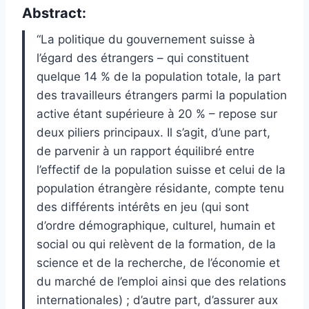
Abstract:
“La politique du gouvernement suisse à
l’égard des étrangers – qui constituent
quelque 14 % de la population totale, la part
des travailleurs étrangers parmi la population
active étant supérieure à 20 % – repose sur
deux piliers principaux. Il s’agit, d’une part,
de parvenir à un rapport équilibré entre
l’effectif de la population suisse et celui de la
population étrangère résidante, compte tenu
des différents intérêts en jeu (qui sont
d’ordre démographique, culturel, humain et
social ou qui relèvent de la formation, de la
science et de la recherche, de l’économie et
du marché de l’emploi ainsi que des relations
internationales) ; d’autre part, d’assurer aux