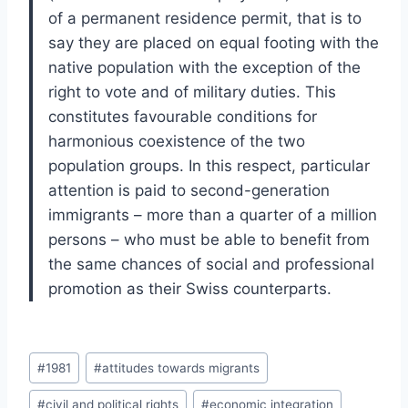
of a permanent residence permit, that is to
say they are placed on equal footing with the
native population with the exception of the
right to vote and of military duties. This
constitutes favourable conditions for
harmonious coexistence of the two
population groups. In this respect, particular
attention is paid to second-generation
immigrants – more than a quarter of a million
persons – who must be able to benefit from
the same chances of social and professional
promotion as their Swiss counterparts.
Post
#
1981
#
attitudes towards migrants
Tags:
#
civil and political rights
#
economic integration