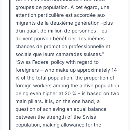
groupes de population. A cet égard, une
attention particulière est accordée aux
migrants de la deuxième génération -plus
d’un quart de million de personnes – qui
doivent pouvoir bénéficier des mêmes
chances de promotion professionnelle et
sociale que leurs camarades suisses.”
“Swiss Federal policy with regard to
foreigners – who make up approximately 14
% of the total population, the proportion of
foreign workers among the active population
being even higher at 20 % – is based on two
main pillars. It is, on the one hand, a
question of achieving an equal balance
between the strength of the Swiss
population, making allowance for the