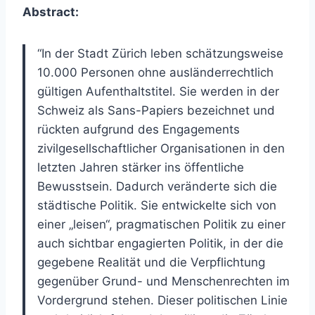
Abstract:
“In der Stadt Zürich leben schätzungsweise
10.000 Personen ohne ausländerrechtlich
gültigen Aufenthaltstitel. Sie werden in der
Schweiz als Sans-Papiers bezeichnet und
rückten aufgrund des Engagements
zivilgesellschaftlicher Organisationen in den
letzten Jahren stärker ins öffentliche
Bewusstsein. Dadurch veränderte sich die
städtische Politik. Sie entwickelte sich von
einer „leisen“, pragmatischen Politik zu einer
auch sichtbar engagierten Politik, in der die
gegebene Realität und die Verpflichtung
gegenüber Grund- und Menschenrechten im
Vordergrund stehen. Dieser politischen Linie