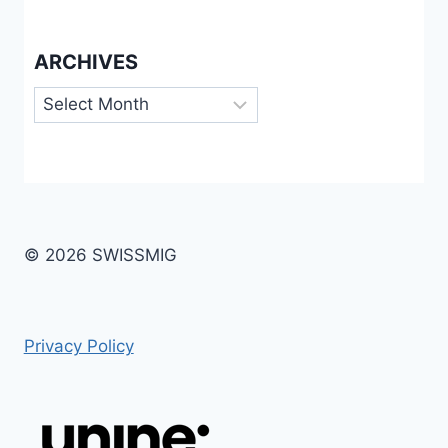
ARCHIVES
Archives
© 2026 SWISSMIG
Privacy Policy