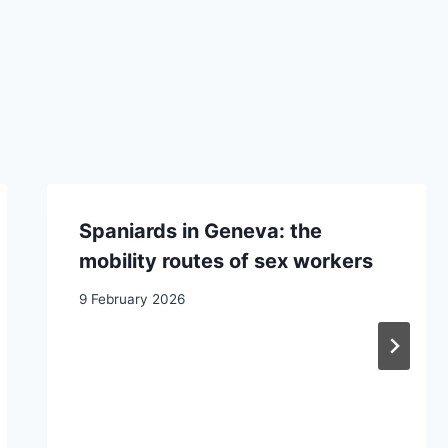
Spaniards in Geneva: the
mobility routes of sex workers
9 February 2026