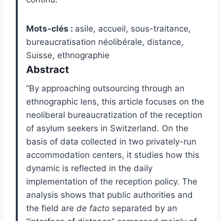
Mots-clés :
asile, accueil, sous-traitance,
bureaucratisation néolibérale, distance,
Suisse, ethnographie
Abstract
“By approaching outsourcing through an
ethnographic lens, this article focuses on the
neoliberal bureaucratization of the reception
of asylum seekers in Switzerland. On the
basis of data collected in two privately-run
accommodation centers, it studies how this
dynamic is reflected in the daily
implementation of the reception policy. The
analysis shows that public authorities and
the field are
de facto
separated by an