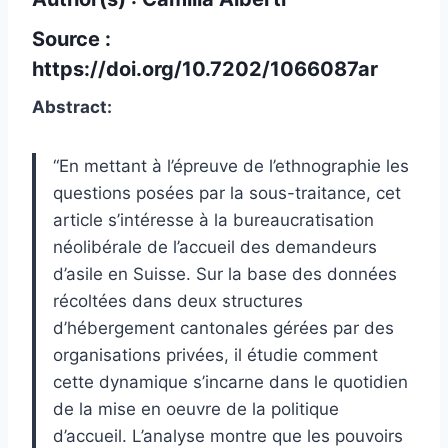
Source :
https://doi.org/10.7202/1066087ar
Abstract:
“En mettant à l’épreuve de l’ethnographie les
questions posées par la sous-traitance, cet
article s’intéresse à la bureaucratisation
néolibérale de l’accueil des demandeurs
d’asile en Suisse. Sur la base des données
récoltées dans deux structures
d’hébergement cantonales gérées par des
organisations privées, il étudie comment
cette dynamique s’incarne dans le quotidien
de la mise en oeuvre de la politique
d’accueil. L’analyse montre que les pouvoirs