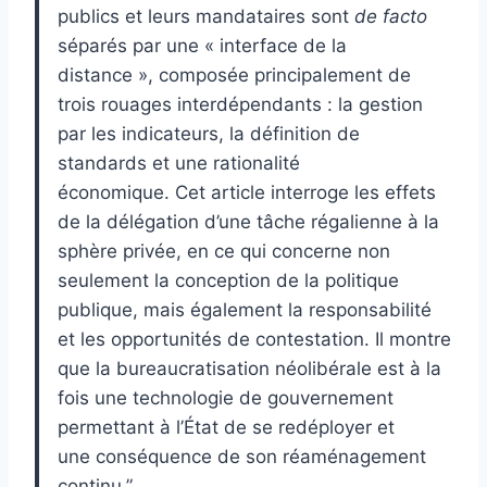
publics et leurs mandataires sont
de facto
séparés par une « interface de la
distance », composée principalement de
trois rouages interdépendants : la gestion
par les indicateurs, la définition de
standards et une rationalité
économique. Cet article interroge les effets
de la délégation d’une tâche régalienne à la
sphère privée, en ce qui concerne non
seulement la conception de la politique
publique, mais également la responsabilité
et les opportunités de contestation. Il montre
que la bureaucratisation néolibérale est à la
fois une technologie de gouvernement
permettant à l’État de se redéployer et
une conséquence de son réaménagement
continu.”