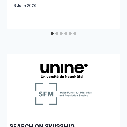
8 June 2026
SEARCH ON SWISSMIG