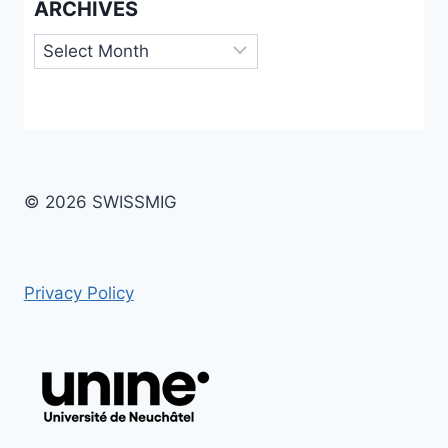
ARCHIVES
Archives
© 2026 SWISSMIG
Privacy Policy