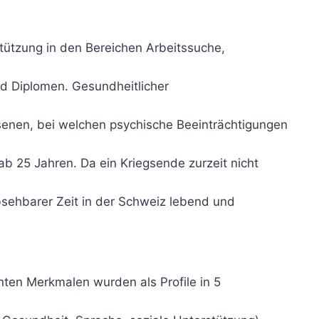
tützung in den Bereichen Arbeitssuche,
d Diplomen. Gesundheitlicher
senen, bei welchen psychische Beeinträchtigungen
b 25 Jahren. Da ein Kriegsende zurzeit nicht
absehbarer Zeit in der Schweiz lebend und
nten Merkmalen wurden als Profile in 5