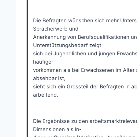
Die Befragten wünschen sich mehr Unters
Spracherwerb und
Anerkennung von Berufsqualifikationen un
Unterstützungsbedarf zeigt
sich bei Jugendlichen und jungen Erwach
häufiger
vorkommen als bei Erwachsenen im Alter a
absehbar ist,
sieht sich ein Grossteil der Befragten in 
arbeitend.
Die Ergebnisse zu den arbeitsmarktreleva
Dimensionen als In-