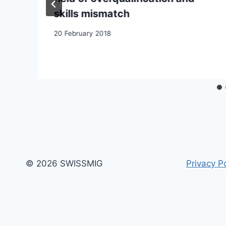
skills mismatch
20 February 2018
© 2026 SWISSMIG
Privacy Po