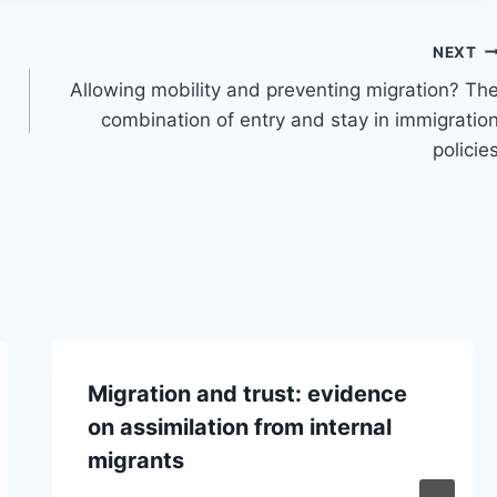
NEXT
Allowing mobility and preventing migration? Th
combination of entry and stay in immigratio
policie
Migration and trust: evidence
on assimilation from internal
migrants