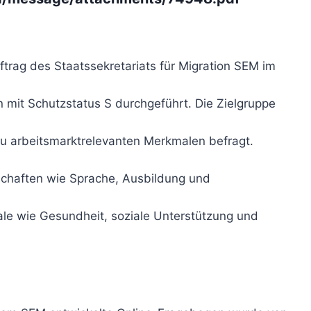
trag des Staatssekretariats für Migration SEM im
 mit Schutzstatus S durchgeführt. Die Zielgruppe
zu arbeitsmarktrelevanten Merkmalen befragt.
nschaften wie Sprache, Ausbildung und
le wie Gesundheit, soziale Unterstützung und