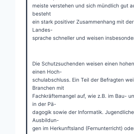
meiste verstehen und sich mündlich gut 
besteht
ein stark positiver Zusammenhang mit der
Landes-
sprache schneller und weisen insbesonder
Die Schutzsuchenden weisen einen hohen 
einen Hoch-
schulabschluss. Ein Teil der Befragten w
Branchen mit
Fachkräftemangel auf, wie z.B. im Bau- 
in der Pä-
dagogik sowie der Informatik. Jugendlich
Ausbildun-
gen im Herkunftsland (Fernunterricht) ode