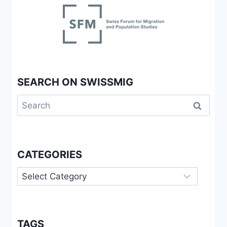
SEARCH ON SWISSMIG
Search
for:
CATEGORIES
Categories
TAGS