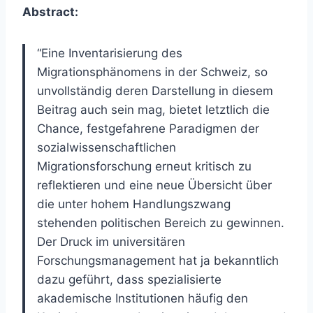
Abstract:
“Eine Inventarisierung des
Migrationsphänomens in der Schweiz, so
unvollständig deren Darstellung in diesem
Beitrag auch sein mag, bietet letztlich die
Chance, festgefahrene Paradigmen der
sozialwissenschaftlichen
Migrationsforschung erneut kritisch zu
reflektieren und eine neue Übersicht über
die unter hohem Handlungszwang
stehenden politischen Bereich zu gewinnen.
Der Druck im universitären
Forschungsmanagement hat ja bekanntlich
dazu geführt, dass spezialisierte
akademische Institutionen häufig den