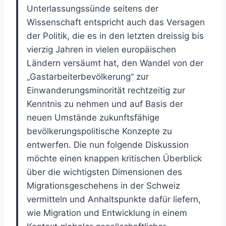
Unterlassungssünde seitens der
Wissenschaft entspricht auch das Versagen
der Politik, die es in den letzten dreissig bis
vierzig Jahren in vielen europäischen
Ländern versäumt hat, den Wandel von der
„Gastarbeiterbevölkerung“ zur
Einwanderungsminorität rechtzeitig zur
Kenntnis zu nehmen und auf Basis der
neuen Umstände zukunftsfähige
bevölkerungspolitische Konzepte zu
entwerfen. Die nun folgende Diskussion
möchte einen knappen kritischen Überblick
über die wichtigsten Dimensionen des
Migrationsgeschehens in der Schweiz
vermitteln und Anhaltspunkte dafür liefern,
wie Migration und Entwicklung in einem