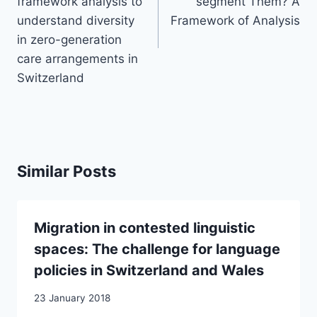
framework analysis to
segment Them? A
understand diversity
Framework of Analysis
in zero-generation
care arrangements in
Switzerland
Similar Posts
Migration in contested linguistic
spaces: The challenge for language
policies in Switzerland and Wales
23 January 2018