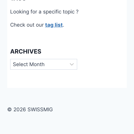
Looking for a specific topic ?
Check out our
tag list
.
ARCHIVES
Archives
© 2026 SWISSMIG