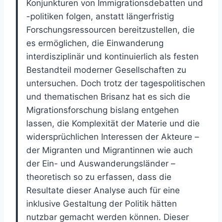
Konjunkturen von Immigrationsdebatten und
-politiken folgen, anstatt längerfristig
Forschungsressourcen bereitzustellen, die
es ermöglichen, die Einwanderung
interdisziplinär und kontinuierlich als festen
Bestandteil moderner Gesellschaften zu
untersuchen. Doch trotz der tagespolitischen
und thematischen Brisanz hat es sich die
Migrationsforschung bislang entgehen
lassen, die Komplexität der Materie und die
widersprüchlichen Interessen der Akteure –
der Migranten und Migrantinnen wie auch
der Ein- und Auswanderungsländer –
theoretisch so zu erfassen, dass die
Resultate dieser Analyse auch für eine
inklusive Gestaltung der Politik hätten
nutzbar gemacht werden können. Dieser