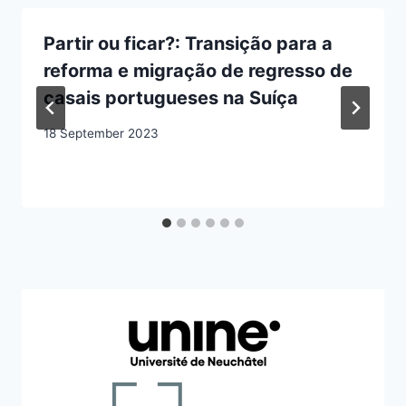
Partir ou ficar?: Transição para a
reforma e migração de regresso de
casais portugueses na Suíça
18 September 2023