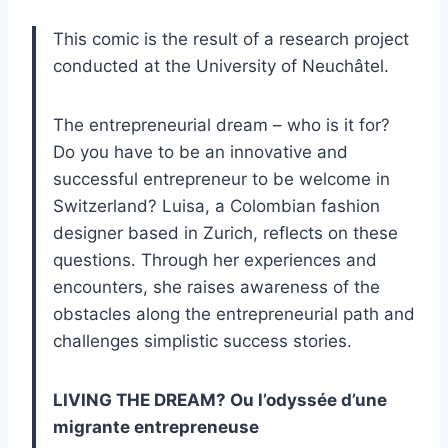
This comic is the result of a research project
conducted at the University of Neuchâtel.
The entrepreneurial dream – who is it for?
Do you have to be an innovative and
successful entrepreneur to be welcome in
Switzerland? Luisa, a Colombian fashion
designer based in Zurich, reflects on these
questions. Through her experiences and
encounters, she raises awareness of the
obstacles along the entrepreneurial path and
challenges simplistic success stories.
LIVING THE DREAM? Ou l’odyssée d’une
migrante entrepreneuse