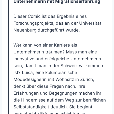
Unternehmerin mit Migrationserfahrung
Dieser Comic ist das Ergebnis eines
Forschungsprojekts, das an der Universität
Neuenburg durchgeführt wurde.
Wer kann von einer Karriere als
Unternehmerin träumen? Muss man eine
innovative und erfolgreiche Unternehmerin
sein, damit man in der Schweiz willkommen
ist? Luisa, eine kolumbianische
Modedesignerin mit Wohnsitz in Zürich,
denkt über diese Fragen nach. Ihre
Erfahrungen und Begegnungen machen ihr
die Hindernisse auf dem Weg zur beruflichen
Selbstständigkeit deutlich. Sie beginnt,
vereinfachte Erfolgsgeschichten zu