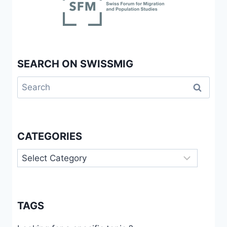
SEARCH ON SWISSMIG
Search
for:
CATEGORIES
Categories
TAGS