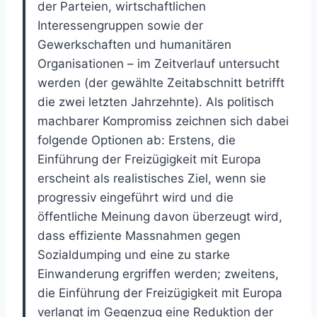
der Parteien, wirtschaftlichen
Interessengruppen sowie der
Gewerkschaften und humanitären
Organisationen – im Zeitverlauf untersucht
werden (der gewählte Zeitabschnitt betrifft
die zwei letzten Jahrzehnte). Als politisch
machbarer Kompromiss zeichnen sich dabei
folgende Optionen ab: Erstens, die
Einführung der Freizügigkeit mit Europa
erscheint als realistisches Ziel, wenn sie
progressiv eingeführt wird und die
öffentliche Meinung davon überzeugt wird,
dass effiziente Massnahmen gegen
Sozialdumping und eine zu starke
Einwanderung ergriffen werden; zweitens,
die Einführung der Freizügigkeit mit Europa
verlangt im Gegenzug eine Reduktion der