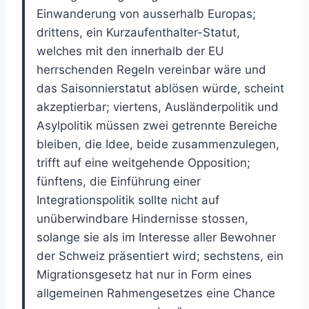
Einwanderung von ausserhalb Europas;
drittens, ein Kurzaufenthalter-Statut,
welches mit den innerhalb der EU
herrschenden Regeln vereinbar wäre und
das Saisonnierstatut ablösen würde, scheint
akzeptierbar; viertens, Ausländerpolitik und
Asylpolitik müssen zwei getrennte Bereiche
bleiben, die Idee, beide zusammenzulegen,
trifft auf eine weitgehende Opposition;
fünftens, die Einführung einer
Integrationspolitik sollte nicht auf
unüberwindbare Hindernisse stossen,
solange sie als im Interesse aller Bewohner
der Schweiz präsentiert wird; sechstens, ein
Migrationsgesetz hat nur in Form eines
allgemeinen Rahmengesetzes eine Chance