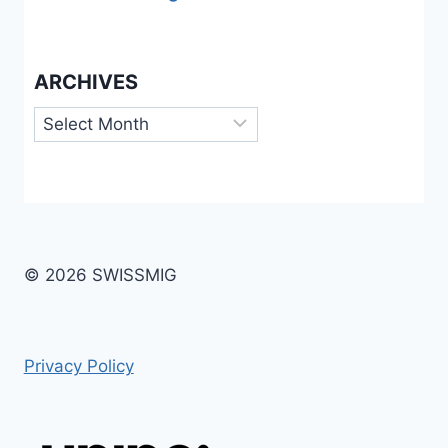
ARCHIVES
Archives
© 2026 SWISSMIG
Privacy Policy