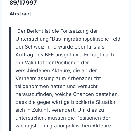
89/17997
Abstract:
“Der Bericht ist die Fortsetzung der
Untersuchung “Das migrationspolitische Feld
der Schweiz” und wurde ebenfalls als
Auftrag des BFF ausgeführt. Er fragt nach
der Validität der Positionen der
verschiedenen Akteure, die an der
Vernehmlassung zum Arbenzbericht
teilgenommen hatten und versucht
herauszufinden, welche Chancen bestehen,
dass die gegenwärtige blockierte Situation
sich in Zukunft verändert. Um dies zu
untersuchen, müssen die Positionen der
wichtigsten migrationpolitischen Akteure –