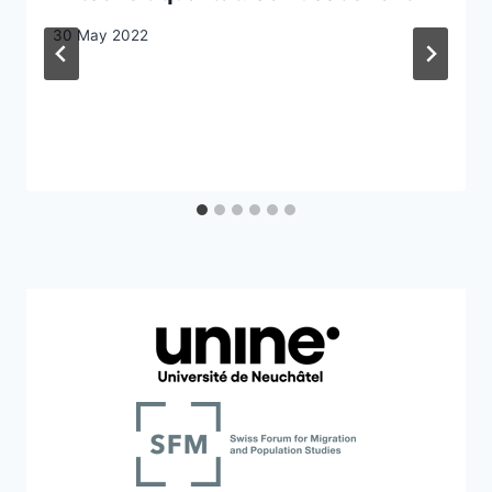
30 May 2022