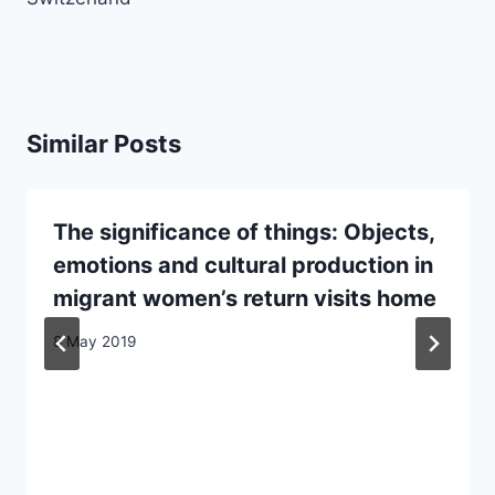
Similar Posts
The significance of things: Objects,
emotions and cultural production in
migrant women’s return visits home
8 May 2019