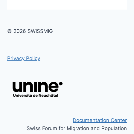
© 2026 SWISSMIG
Privacy Policy
Documentation Center
Swiss Forum for Migration and Population