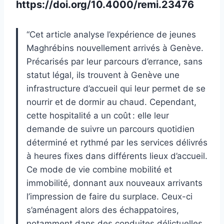
https://doi.org/10.4000/remi.23476
“Cet article analyse l’expérience de jeunes
Maghrébins nouvellement arrivés à Genève.
Précarisés par leur parcours d’errance, sans
statut légal, ils trouvent à Genève une
infrastructure d’accueil qui leur permet de se
nourrir et de dormir au chaud. Cependant,
cette hospitalité a un coût : elle leur
demande de suivre un parcours quotidien
déterminé et rythmé par les services délivrés
à heures fixes dans différents lieux d’accueil.
Ce mode de vie combine mobilité et
immobilité, donnant aux nouveaux arrivants
l’impression de faire du surplace. Ceux-ci
s’aménagent alors des échappatoires,
notamment dans des conduites délictuelles,