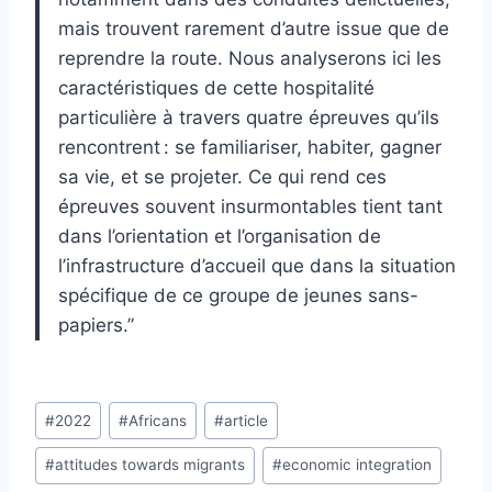
mais trouvent rarement d’autre issue que de
reprendre la route. Nous analyserons ici les
caractéristiques de cette hospitalité
particulière à travers quatre épreuves qu’ils
rencontrent : se familiariser, habiter, gagner
sa vie, et se projeter. Ce qui rend ces
épreuves souvent insurmontables tient tant
dans l’orientation et l’organisation de
l’infrastructure d’accueil que dans la situation
spécifique de ce groupe de jeunes sans-
papiers.”
Post
#
2022
#
Africans
#
article
Tags:
#
attitudes towards migrants
#
economic integration