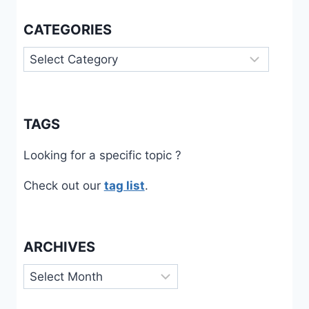
CATEGORIES
Categories
TAGS
Looking for a specific topic ?
Check out our
tag list
.
ARCHIVES
Archives