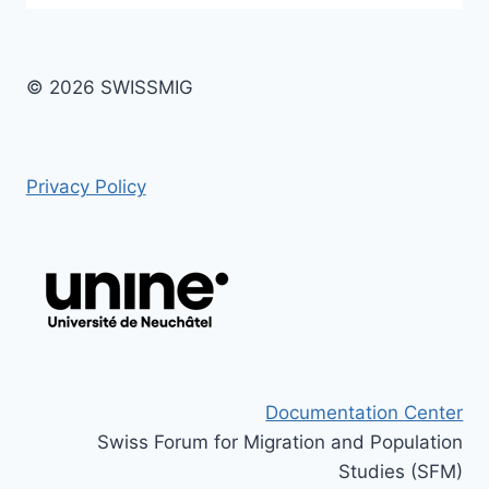
© 2026 SWISSMIG
Privacy Policy
Documentation Center
Swiss Forum for Migration and Population
Studies (SFM)