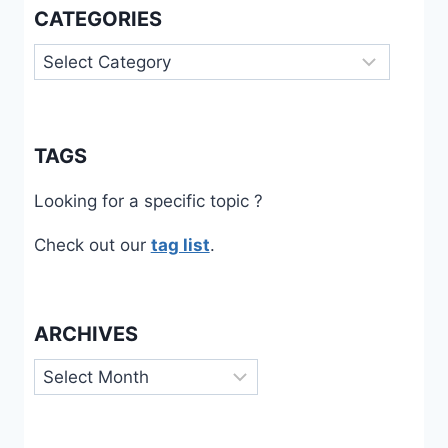
CATEGORIES
Categories
TAGS
Looking for a specific topic ?
Check out our
tag list
.
ARCHIVES
Archives