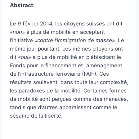
Abstract:
Le 9 février 2014, les citoyens suisses ont dit
«non»
à plus de mobilité en acceptant
l’initiative
«contre l’immigration de masse»
. Le
même jour pourtant, ces mêmes citoyens ont
dit
«oui»
à plus de mobilité en plébiscitant le
Fonds pour le financement et l’aménagement
de l’infrastructure ferroviaire (FAIF). Ces
résultats soulèvent, dans toute leur complexité,
les paradoxes de la mobilité. Certaines formes
de mobilité sont perçues comme des menaces,
tandis que d’autres apparaissent comme le
sésame de la liberté.