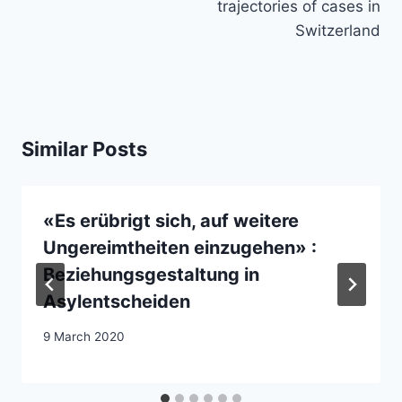
trajectories of cases in
Switzerland
Similar Posts
«Es erübrigt sich, auf weitere
Ungereimtheiten einzugehen» :
Beziehungsgestaltung in
Asylentscheiden
9 March 2020