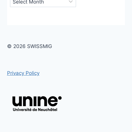
Archives
© 2026 SWISSMIG
Privacy Policy