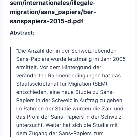
sem/internationales/illegale-
migration/sans_papiers/ber-
sanspapiers-2015-d.pdf
Abstract:
“Die Anzahl der in der Schweiz lebenden
Sans-Papiers wurde letztmalig im Jahr 2005
ermittelt. Vor dem Hintergrund der
veränderten Rahmenbedingungen hat das
Staatssekretariat für Migration (SEM)
entschieden, eine neue Studie zu Sans-
Papiers in der Schweiz in Auftrag zu geben.
Im Rahmen der Studie wurden die Zahl und
das Profil der Sans-Papiers in der Schweiz
untersucht. Weiter hat sich die Studie mit
dem Zugang der Sans-Papiers zum