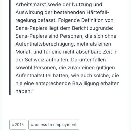
Arbeitsmarkt sowie der Nutzung und
Auswirkung der bestehenden Härtefall-
regelung befasst. Folgende Definition von
Sans-Papiers liegt dem Bericht zugrunde:
Sans-Papiers sind Personen, die sich ohne
Aufenthaltsberechtigung, mehr als einen
Monat, und für eine nicht absehbare Zeit in
der Schweiz aufhalten. Darunter fallen
sowohl Personen, die zuvor einen gültigen
Aufenthaltstitel hatten, wie auch solche, die
nie eine entsprechende Bewilligung erhalten
haben.”
Post
#
2015
#
access to employment
Tags: