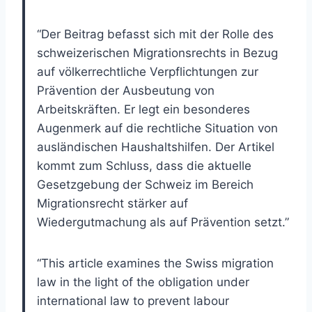
“Der Beitrag befasst sich mit der Rolle des
schweizerischen Migrationsrechts in Bezug
auf völkerrechtliche Verpflichtungen zur
Prävention der Ausbeutung von
Arbeitskräften. Er legt ein besonderes
Augenmerk auf die rechtliche Situation von
ausländischen Haushaltshilfen. Der Artikel
kommt zum Schluss, dass die aktuelle
Gesetzgebung der Schweiz im Bereich
Migrationsrecht stärker auf
Wiedergutmachung als auf Prävention setzt.”
“This article examines the Swiss migration
law in the light of the obligation under
international law to prevent labour