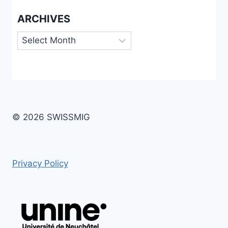
ARCHIVES
Archives
© 2026 SWISSMIG
Privacy Policy