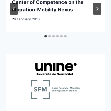
Center of Competence on the
Migration-Mobility Nexus
26 February 2018