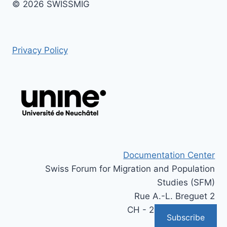
© 2026 SWISSMIG
Privacy Policy
Documentation Center
Swiss Forum for Migration and Population
Studies (SFM)
Rue A.-L. Breguet 2
CH - 2000 Neuchâtel
Subscribe