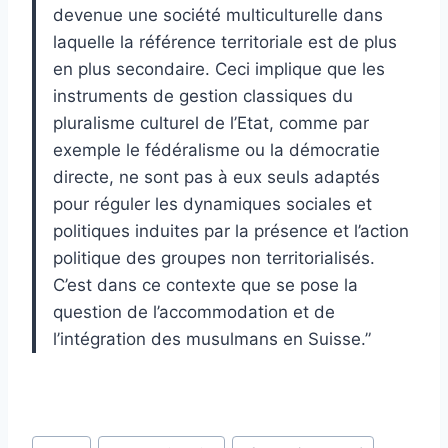
devenue une société multiculturelle dans
laquelle la référence territoriale est de plus
en plus secondaire. Ceci implique que les
instruments de gestion classiques du
pluralisme culturel de l’Etat, comme par
exemple le fédéralisme ou la démocratie
directe, ne sont pas à eux seuls adaptés
pour réguler les dynamiques sociales et
politiques induites par la présence et l’action
politique des groupes non territorialisés.
C’est dans ce contexte que se pose la
question de l’accommodation et de
l’intégration des musulmans en Suisse.”
Post