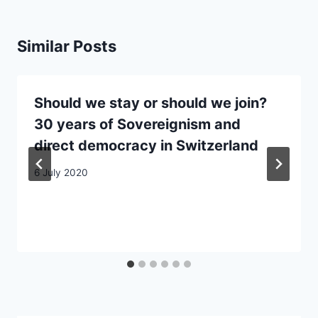
Similar Posts
Should we stay or should we join?
30 years of Sovereignism and
direct democracy in Switzerland
6 July 2020