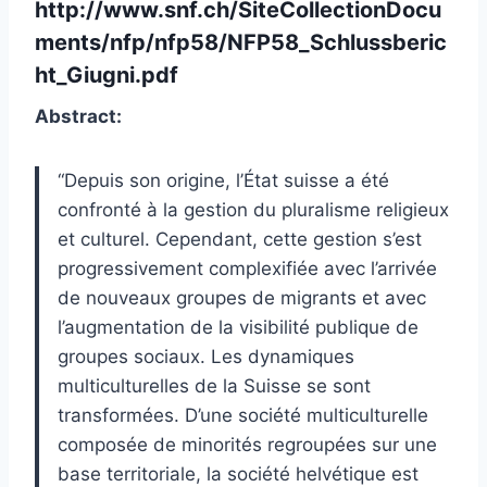
http://www.snf.ch/SiteCollectionDocu
ments/nfp/nfp58/NFP58_Schlussberic
ht_Giugni.pdf
Abstract:
“Depuis son origine, l’État suisse a été
confronté à la gestion du pluralisme religieux
et culturel. Cependant, cette gestion s’est
progressivement complexifiée avec l’arrivée
de nouveaux groupes de migrants et avec
l’augmentation de la visibilité publique de
groupes sociaux. Les dynamiques
multiculturelles de la Suisse se sont
transformées. D’une société multiculturelle
composée de minorités regroupées sur une
base territoriale, la société helvétique est