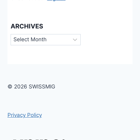
ARCHIVES
Archives
© 2026 SWISSMIG
Privacy Policy