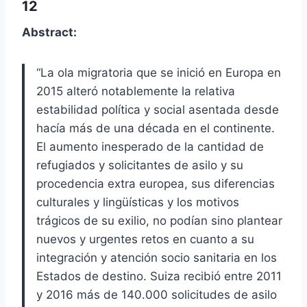
12
Abstract:
“La ola migratoria que se inició en Europa en
2015 alteró notablemente la relativa
estabilidad política y social asentada desde
hacía más de una década en el continente.
El aumento inesperado de la cantidad de
refugiados y solicitantes de asilo y su
procedencia extra europea, sus diferencias
culturales y lingüísticas y los motivos
trágicos de su exilio, no podían sino plantear
nuevos y urgentes retos en cuanto a su
integración y atención socio sanitaria en los
Estados de destino. Suiza recibió entre 2011
y 2016 más de 140.000 solicitudes de asilo