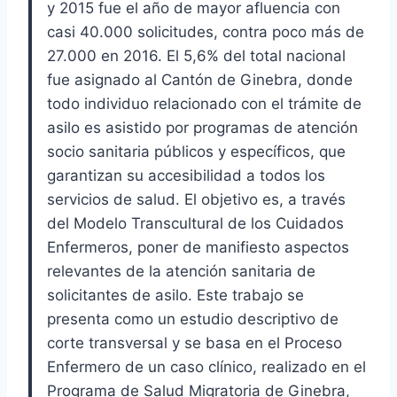
y 2015 fue el año de mayor afluencia con
casi 40.000 solicitudes, contra poco más de
27.000 en 2016. El 5,6% del total nacional
fue asignado al Cantón de Ginebra, donde
todo individuo relacionado con el trámite de
asilo es asistido por programas de atención
socio sanitaria públicos y específicos, que
garantizan su accesibilidad a todos los
servicios de salud. El objetivo es, a través
del Modelo Transcultural de los Cuidados
Enfermeros, poner de manifiesto aspectos
relevantes de la atención sanitaria de
solicitantes de asilo. Este trabajo se
presenta como un estudio descriptivo de
corte transversal y se basa en el Proceso
Enfermero de un caso clínico, realizado en el
Programa de Salud Migratoria de Ginebra,