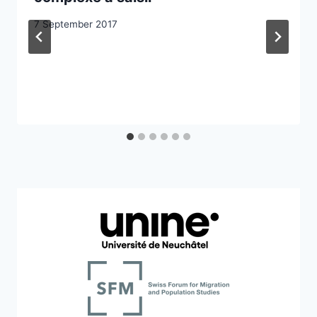
7 September 2017