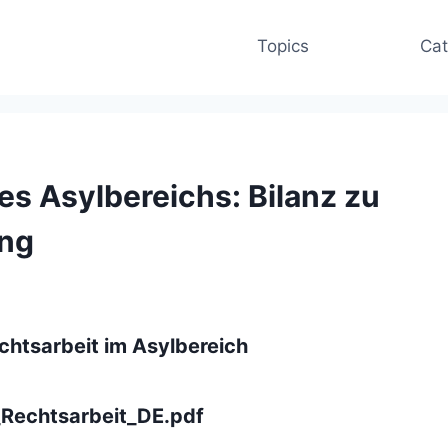
Topics
Cat
es Asylbereichs: Bilanz zu
ung
chtsarbeit im Asylbereich
Rechtsarbeit_DE.pdf