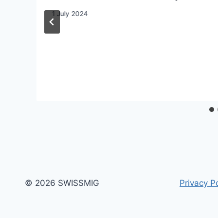
1 July 2024
© 2026 SWISSMIG
Privacy Po