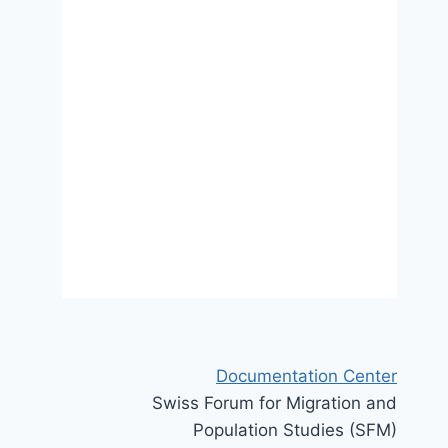
Documentation Center
Swiss Forum for Migration and
Population Studies (SFM)