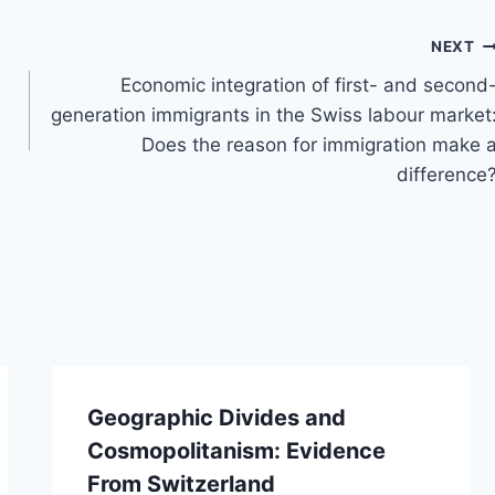
NEXT
Economic integration of first- and second
generation immigrants in the Swiss labour market
Does the reason for immigration make 
difference
Geographic Divides and
Cosmopolitanism: Evidence
From Switzerland