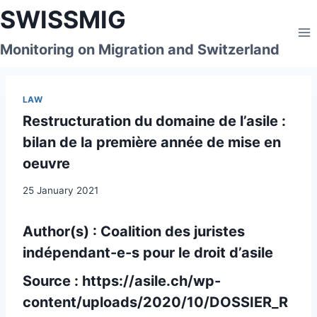
Skip
SWISSMIG
to
content
Monitoring on Migration and Switzerland
LAW
Restructuration du domaine de l’asile :
bilan de la première année de mise en
oeuvre
25 January 2021
Author(s) : Coalition des juristes
indépendant-e-s pour le droit d’asile
Source :
https://asile.ch/wp-
content/uploads/2020/10/DOSSIER_R