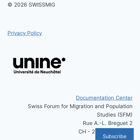
© 2026 SWISSMIG
Privacy Policy
Documentation Center
Swiss Forum for Migration and Population
Studies (SFM)
Rue A.-L. Breguet 2
CH - 2000 Neuchâtel
Subscribe