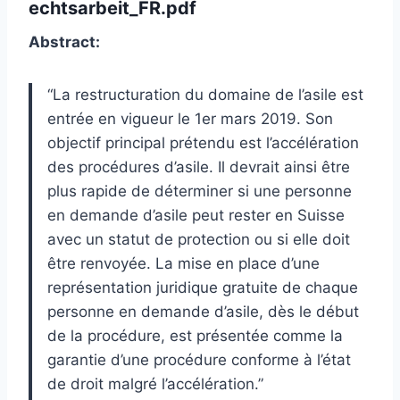
echtsarbeit_FR.pdf
Abstract:
“La restructuration du domaine de l’asile est
entrée en vigueur le 1er mars 2019. Son
objectif principal prétendu est l’accélération
des procédures d’asile. Il devrait ainsi être
plus rapide de déterminer si une personne
en demande d’asile peut rester en Suisse
avec un statut de protection ou si elle doit
être renvoyée. La mise en place d’une
représentation juridique gratuite de chaque
personne en demande d’asile, dès le début
de la procédure, est présentée comme la
garantie d’une procédure conforme à l’état
de droit malgré l’accélération.”