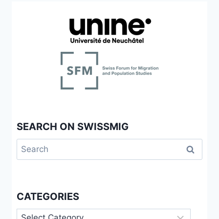
SEARCH ON SWISSMIG
Search
for:
CATEGORIES
Categories