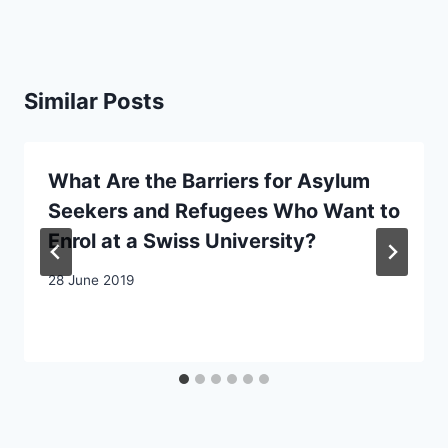
Similar Posts
What Are the Barriers for Asylum
Seekers and Refugees Who Want to
Enrol at a Swiss University?
28 June 2019