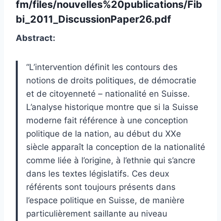
fm/files/nouvelles%20publications/Fib
bi_2011_DiscussionPaper26.pdf
Abstract:
“L’intervention définit les contours des
notions de droits politiques, de démocratie
et de citoyenneté – nationalité en Suisse.
L’analyse historique montre que si la Suisse
moderne fait référence à une conception
politique de la nation, au début du XXe
siècle apparaît la conception de la nationalité
comme liée à l’origine, à l’ethnie qui s’ancre
dans les textes législatifs. Ces deux
référents sont toujours présents dans
l’espace politique en Suisse, de manière
particulièrement saillante au niveau