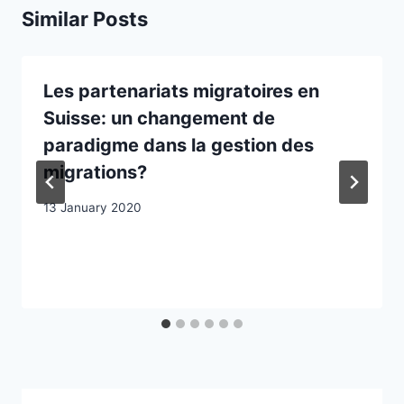
Similar Posts
Les partenariats migratoires en
Suisse: un changement de
paradigme dans la gestion des
migrations?
13 January 2020