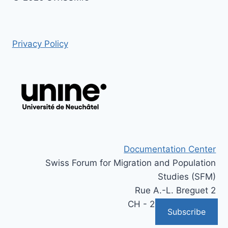
Privacy Policy
Documentation Center
Swiss Forum for Migration and Population
Studies (SFM)
Rue A.-L. Breguet 2
CH - 2000 Neuchâtel
Subscribe