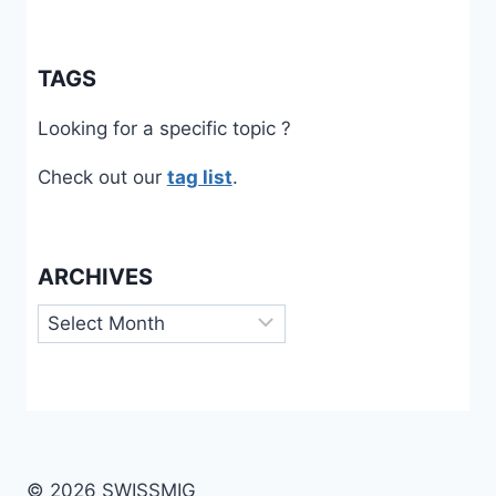
TAGS
Looking for a specific topic ?
Check out our
tag list
.
ARCHIVES
Archives
© 2026 SWISSMIG