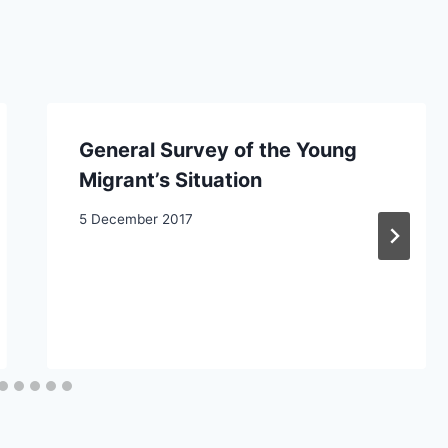
General Survey of the Young
Migrant’s Situation
5 December 2017