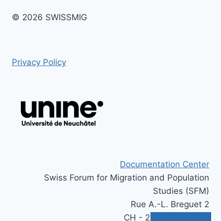
© 2026 SWISSMIG
Privacy Policy
Documentation Center
Swiss Forum for Migration and Population
Studies (SFM)
Rue A.-L. Breguet 2
CH - 2000 Neuchâtel