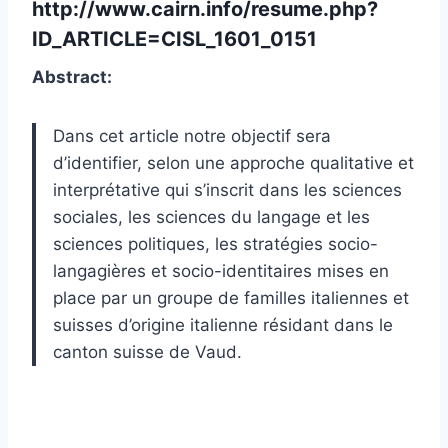
http://www.cairn.info/resume.php?
ID_ARTICLE=CISL_1601_0151
Abstract:
Dans cet article notre objectif sera
d’identifier, selon une approche qualitative et
interprétative qui s’inscrit dans les sciences
sociales, les sciences du langage et les
sciences politiques, les stratégies socio-
langagières et socio-identitaires mises en
place par un groupe de familles italiennes et
suisses d’origine italienne résidant dans le
canton suisse de Vaud.