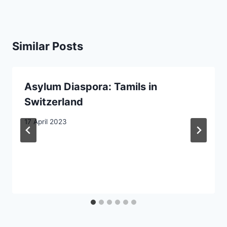
Similar Posts
Asylum Diaspora: Tamils in
Switzerland
17 April 2023