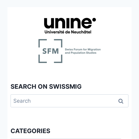
SEARCH ON SWISSMIG
Search
for:
CATEGORIES