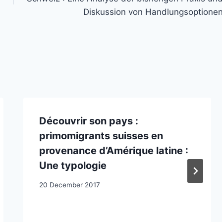
Diskussion von Handlungsoptione
Découvrir son pays :
primomigrants suisses en
provenance d’Amérique latine :
Une typologie
20 December 2017