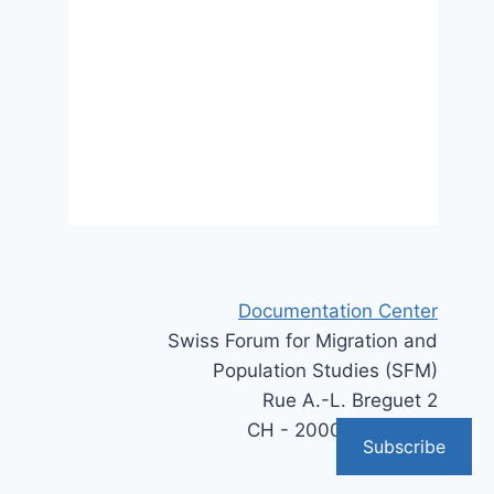
Documentation Center
Swiss Forum for Migration and
Population Studies (SFM)
Rue A.-L. Breguet 2
CH - 2000 Neuchâtel
Subscribe