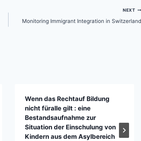
NEXT
Monitoring Immigrant Integration in Switzerlan
Wenn das Rechtauf Bildung
nicht füralle gilt : eine
Bestandsaufnahme zur
Situation der Einschulung von
Kindern aus dem Asylbereich