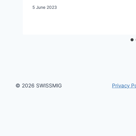
5 June 2023
© 2026 SWISSMIG
Privacy Po