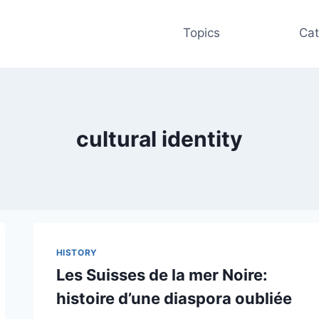
Topics
Cat
cultural identity
HISTORY
Les Suisses de la mer Noire:
histoire d’une diaspora oubliée