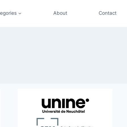
egories
About
Contact