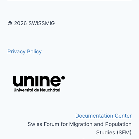
© 2026 SWISSMIG
Privacy Policy
Documentation Center
Swiss Forum for Migration and Population
Studies (SFM)