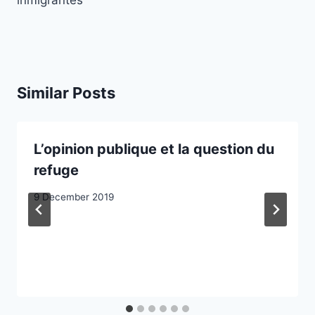
Similar Posts
L’opinion publique et la question du
refuge
9 December 2019