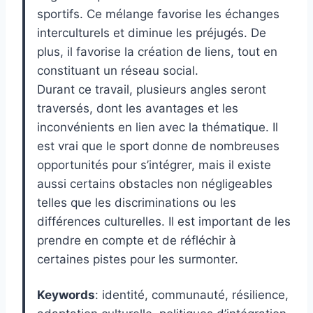
sportifs. Ce mélange favorise les échanges
interculturels et diminue les préjugés. De
plus, il favorise la création de liens, tout en
constituant un réseau social.
Durant ce travail, plusieurs angles seront
traversés, dont les avantages et les
inconvénients en lien avec la thématique. Il
est vrai que le sport donne de nombreuses
opportunités pour s’intégrer, mais il existe
aussi certains obstacles non négligeables
telles que les discriminations ou les
différences culturelles. Il est important de les
prendre en compte et de réfléchir à
certaines pistes pour les surmonter.
Keywords
: identité, communauté, résilience,