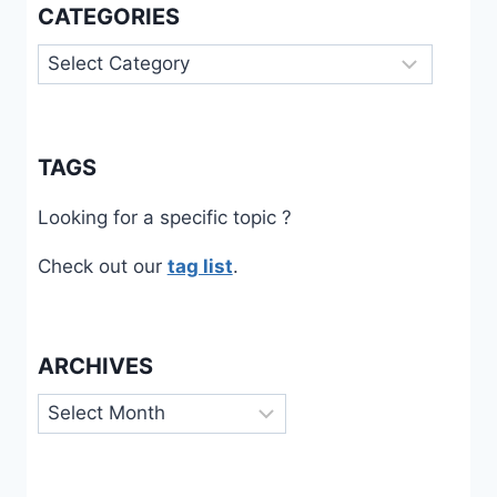
CATEGORIES
Categories
TAGS
Looking for a specific topic ?
Check out our
tag list
.
ARCHIVES
Archives