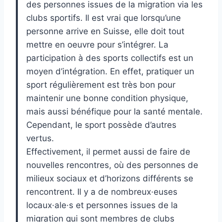
des personnes issues de la migration via les
clubs sportifs. Il est vrai que lorsqu’une
personne arrive en Suisse, elle doit tout
mettre en oeuvre pour s’intégrer. La
participation à des sports collectifs est un
moyen d’intégration. En effet, pratiquer un
sport régulièrement est très bon pour
maintenir une bonne condition physique,
mais aussi bénéfique pour la santé mentale.
Cependant, le sport possède d’autres
vertus.
Effectivement, il permet aussi de faire de
nouvelles rencontres, où des personnes de
milieux sociaux et d’horizons différents se
rencontrent. Il y a de nombreux·euses
locaux·ale·s et personnes issues de la
migration qui sont membres de clubs