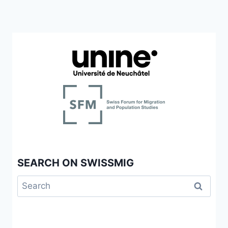
SEARCH ON SWISSMIG
Search
for: