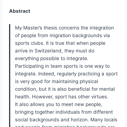
Abstract
My Master’s thesis concerns the integration
of people from migration backgrounds via
sports clubs. It is true that when people
arrive in Switzerland, they must do
everything possible to integrate.
Participating in team sports is one way to
integrate. Indeed, regularly practicing a sport
is very good for maintaining physical
condition, but it is also beneficial for mental
health. However, sport has other virtues.
It also allows you to meet new people,
bringing together individuals from different
social backgrounds and horizon. Many locals