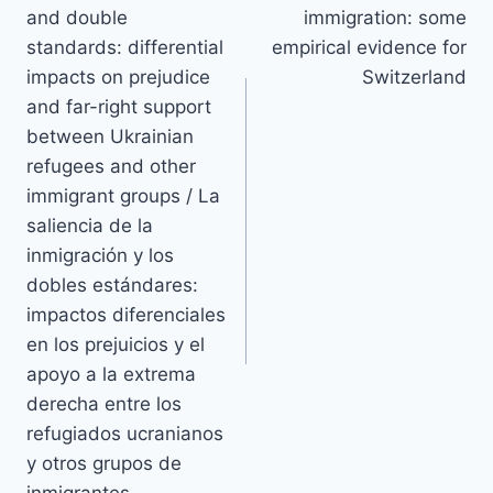
and double
immigration: some
standards: differential
empirical evidence for
impacts on prejudice
Switzerland
and far-right support
between Ukrainian
refugees and other
immigrant groups / La
saliencia de la
inmigración y los
dobles estándares:
impactos diferenciales
en los prejuicios y el
apoyo a la extrema
derecha entre los
refugiados ucranianos
y otros grupos de
inmigrantes