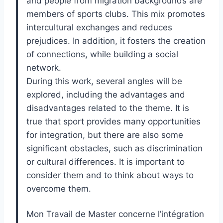
and people from migration backgrounds are
members of sports clubs. This mix promotes
intercultural exchanges and reduces
prejudices. In addition, it fosters the creation
of connections, while building a social
network.
During this work, several angles will be
explored, including the advantages and
disadvantages related to the theme. It is
true that sport provides many opportunities
for integration, but there are also some
significant obstacles, such as discrimination
or cultural differences. It is important to
consider them and to think about ways to
overcome them.
Mon Travail de Master concerne l’intégration