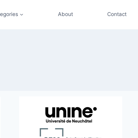
egories
About
Contact