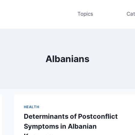
Topics
Cat
Albanians
HEALTH
Determinants of Postconflict
Symptoms in Albanian