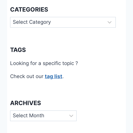
CATEGORIES
Categories
TAGS
Looking for a specific topic ?
Check out our
tag list
.
ARCHIVES
Archives