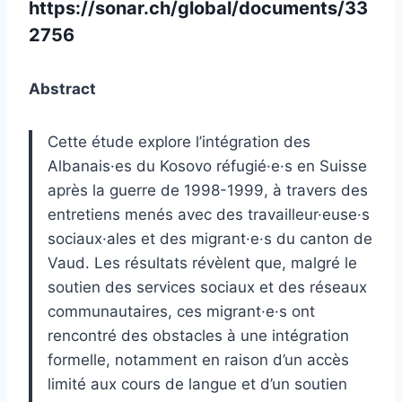
https://sonar.ch/global/documents/33
2756
Abstract
Cette étude explore l’intégration des
Albanais·es du Kosovo réfugié·e·s en Suisse
après la guerre de 1998-1999, à travers des
entretiens menés avec des travailleur·euse·s
sociaux·ales et des migrant·e·s du canton de
Vaud. Les résultats révèlent que, malgré le
soutien des services sociaux et des réseaux
communautaires, ces migrant·e·s ont
rencontré des obstacles à une intégration
formelle, notamment en raison d’un accès
limité aux cours de langue et d’un soutien