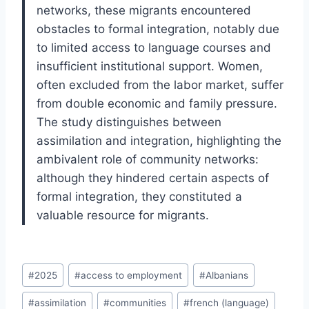
networks, these migrants encountered
obstacles to formal integration, notably due
to limited access to language courses and
insufficient institutional support. Women,
often excluded from the labor market, suffer
from double economic and family pressure.
The study distinguishes between
assimilation and integration, highlighting the
ambivalent role of community networks:
although they hindered certain aspects of
formal integration, they constituted a
valuable resource for migrants.
Post
#
2025
#
access to employment
#
Albanians
Tags:
#
assimilation
#
communities
#
french (language)