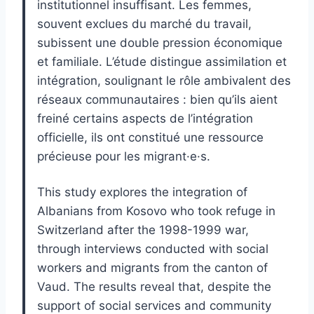
institutionnel insuffisant. Les femmes,
souvent exclues du marché du travail,
subissent une double pression économique
et familiale. L’étude distingue assimilation et
intégration, soulignant le rôle ambivalent des
réseaux communautaires : bien qu’ils aient
freiné certains aspects de l’intégration
officielle, ils ont constitué une ressource
précieuse pour les migrant·e·s.
This study explores the integration of
Albanians from Kosovo who took refuge in
Switzerland after the 1998-1999 war,
through interviews conducted with social
workers and migrants from the canton of
Vaud. The results reveal that, despite the
support of social services and community