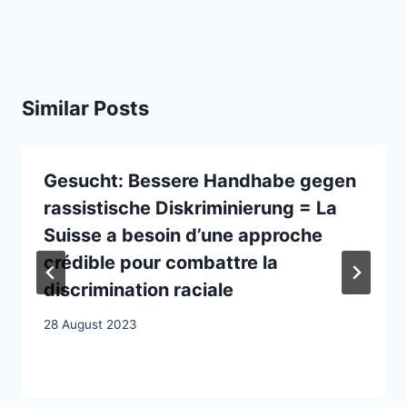
Similar Posts
Gesucht: Bessere Handhabe gegen
rassistische Diskriminierung = La
Suisse a besoin d’une approche
crédible pour combattre la
discrimination raciale
28 August 2023