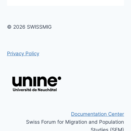
© 2026 SWISSMIG
Privacy Policy
Documentation Center
Swiss Forum for Migration and Population
Studies (SFM)