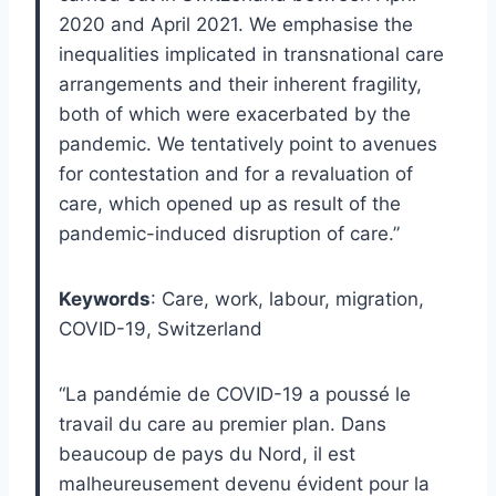
2020 and April 2021. We emphasise the
inequalities implicated in transnational care
arrangements and their inherent fragility,
both of which were exacerbated by the
pandemic. We tentatively point to avenues
for contestation and for a revaluation of
care, which opened up as result of the
pandemic-induced disruption of care.”
Keywords
: Care, work, labour, migration,
COVID-19, Switzerland
“La pandémie de COVID-19 a poussé le
travail du care au premier plan. Dans
beaucoup de pays du Nord, il est
malheureusement devenu évident pour la