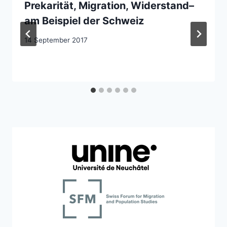
Prekarität, Migration, Widerstand–
am Beispiel der Schweiz
14 September 2017