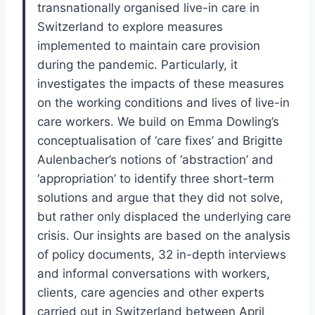
transnationally organised live-in care in
Switzerland to explore measures
implemented to maintain care provision
during the pandemic. Particularly, it
investigates the impacts of these measures
on the working conditions and lives of live-in
care workers. We build on Emma Dowling’s
conceptualisation of ‘care fixes’ and Brigitte
Aulenbacher’s notions of ‘abstraction’ and
‘appropriation’ to identify three short-term
solutions and argue that they did not solve,
but rather only displaced the underlying care
crisis. Our insights are based on the analysis
of policy documents, 32 in-depth interviews
and informal conversations with workers,
clients, care agencies and other experts
carried out in Switzerland between April