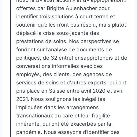
notions d’« abstraction » et d’« appropriation »
offertes par Brigitte Aulenbacher pour
identifier trois solutions à court terme et
soutenir qu’elles n’ont pas résolu, mais plutôt
déplacé la crise sous-jacente des
prestations de soins. Nos perspectives se
fondent sur l’analyse de documents de
politiques, de 32 entretiensapprofondis et de
conversations informelles avec des
employés, des clients, des agences de
services de soins et d’autres experts, qui ont
pris place en Suisse entre avril 2020 et avril
2021. Nous soulignons les inégalités
impliquées dans les arrangemens
transnationaux du care et leur fragilité
inhérente, qui ont été exacerbés par la
pandémie. Nous essayons d’identifier des