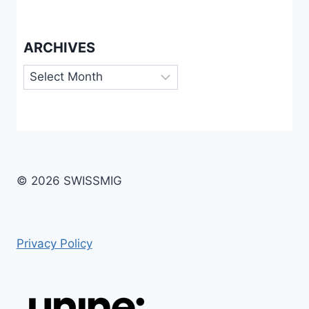
ARCHIVES
Archives
© 2026 SWISSMIG
Privacy Policy