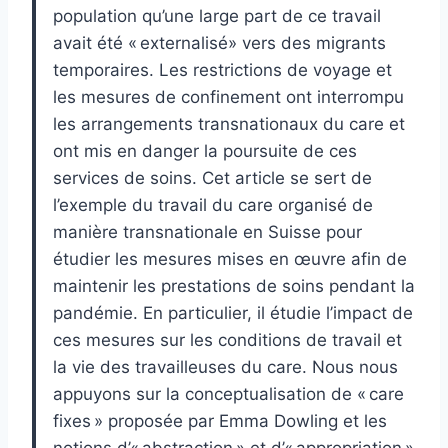
population qu’une large part de ce travail
avait été « externalisé» vers des migrants
temporaires. Les restrictions de voyage et
les mesures de confinement ont interrompu
les arrangements transnationaux du care et
ont mis en danger la poursuite de ces
services de soins. Cet article se sert de
l’exemple du travail du care organisé de
manière transnationale en Suisse pour
étudier les mesures mises en œuvre afin de
maintenir les prestations de soins pendant la
pandémie. En particulier, il étudie l’impact de
ces mesures sur les conditions de travail et
la vie des travailleuses du care. Nous nous
appuyons sur la conceptualisation de « care
fixes » proposée par Emma Dowling et les