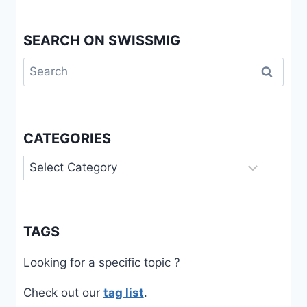
SEARCH ON SWISSMIG
Search
for:
CATEGORIES
Categories
TAGS
Looking for a specific topic ?
Check out our
tag list
.