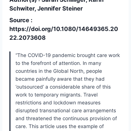
Schwiter, Jennifer Steiner
Source :
https://doi.org/10.1080/14649365.20
22.2073608
“The COVID-19 pandemic brought care work
to the forefront of attention. In many
countries in the Global North, people
became painfully aware that they had
‘outsourced’ a considerable share of this
work to temporary migrants. Travel
restrictions and lockdown measures
disrupted transnational care arrangements
and threatened the continuous provision of
care. This article uses the example of