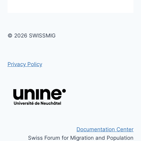
© 2026 SWISSMIG
Privacy Policy
Documentation Center
Swiss Forum for Migration and Population