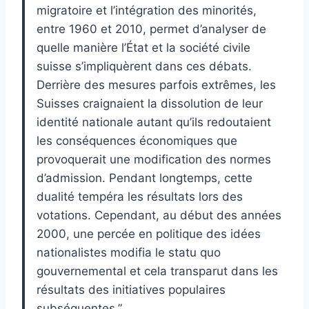
migratoire et l’intégration des minorités,
entre 1960 et 2010, permet d’analyser de
quelle manière l’État et la société civile
suisse s’impliquèrent dans ces débats.
Derrière des mesures parfois extrêmes, les
Suisses craignaient la dissolution de leur
identité nationale autant qu’ils redoutaient
les conséquences économiques que
provoquerait une modification des normes
d’admission. Pendant longtemps, cette
dualité tempéra les résultats lors des
votations. Cependant, au début des années
2000, une percée en politique des idées
nationalistes modifia le statu quo
gouvernemental et cela transparut dans les
résultats des initiatives populaires
subséquentes.”