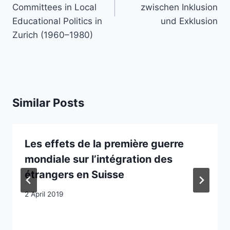
Committees in Local
zwischen Inklusion
Educational Politics in
und Exklusion
Zurich (1960–1980)
Similar Posts
Les effets de la première guerre
mondiale sur l’intégration des
étrangers en Suisse
2 April 2019