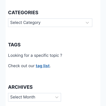
CATEGORIES
Categories
TAGS
Looking for a specific topic ?
Check out our
tag list
.
ARCHIVES
Archives