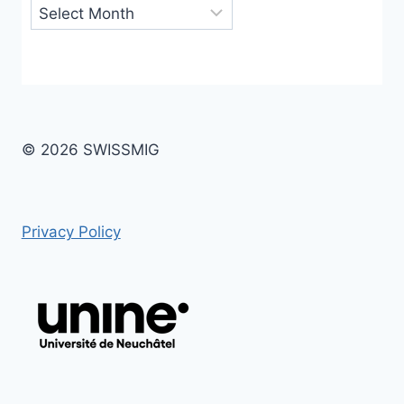
Archives
© 2026 SWISSMIG
Privacy Policy