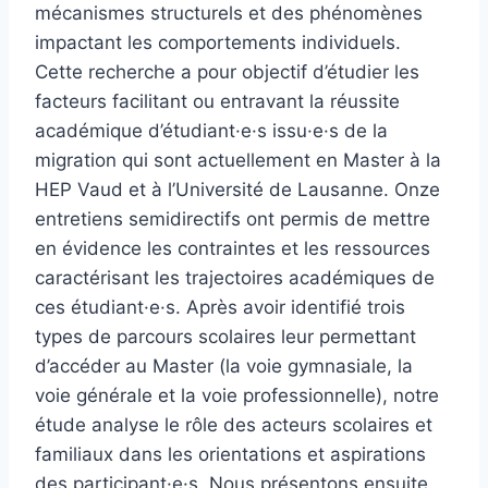
mécanismes structurels et des phénomènes
impactant les comportements individuels.
Cette recherche a pour objectif d’étudier les
facteurs facilitant ou entravant la réussite
académique d’étudiant·e·s issu·e·s de la
migration qui sont actuellement en Master à la
HEP Vaud et à l’Université de Lausanne. Onze
entretiens semidirectifs ont permis de mettre
en évidence les contraintes et les ressources
caractérisant les trajectoires académiques de
ces étudiant·e·s. Après avoir identifié trois
types de parcours scolaires leur permettant
d’accéder au Master (la voie gymnasiale, la
voie générale et la voie professionnelle), notre
étude analyse le rôle des acteurs scolaires et
familiaux dans les orientations et aspirations
des participant·e·s. Nous présentons ensuite