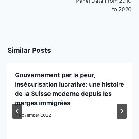
Panel Data From 2010
to 2020
Similar Posts
Gouvernement par la peur,
insécurisation lucrative: une histoire
de la Suisse moderne depuis les
marges immigrées
7 November 2022