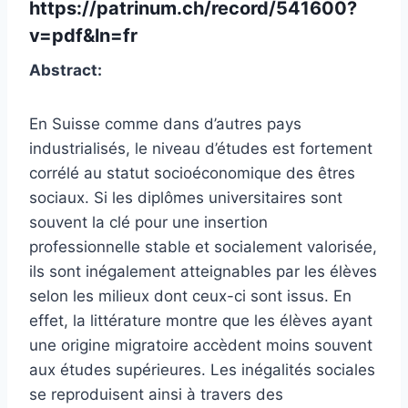
https://patrinum.ch/record/541600?
v=pdf&ln=fr
Abstract:
En Suisse comme dans d’autres pays
industrialisés, le niveau d’études est fortement
corrélé au statut socioéconomique des êtres
sociaux. Si les diplômes universitaires sont
souvent la clé pour une insertion
professionnelle stable et socialement valorisée,
ils sont inégalement atteignables par les élèves
selon les milieux dont ceux-ci sont issus. En
effet, la littérature montre que les élèves ayant
une origine migratoire accèdent moins souvent
aux études supérieures. Les inégalités sociales
se reproduisent ainsi à travers des