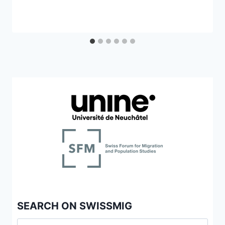
SEARCH ON SWISSMIG
Search