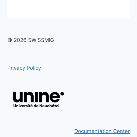
© 2026 SWISSMIG
Privacy Policy
Documentation Center