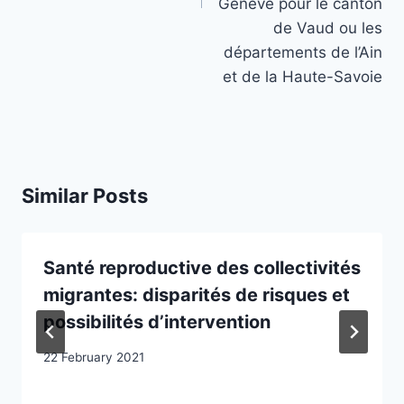
Genève pour le canton
de Vaud ou les
départements de l’Ain
et de la Haute-Savoie
Similar Posts
Santé reproductive des collectivités
migrantes: disparités de risques et
possibilités d’intervention
22 February 2021