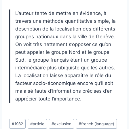
L’auteur tente de mettre en évidence, à
travers une méthode quantitative simple, la
description de la localisation des différents
groupes nationaux dans la ville de Genève.
On voit très nettement s’opposer ce qu’on
peut appeler le groupe Nord et le groupe
Sud, le groupe français étant un groupe
intermédiaire plus ubiquiste que les autres.
La localisation laisse apparaître le rôle du
facteur socio-économique encore qu’il soit
malaisé faute d’informations précises d’en
apprécier toute l’importance.
Post
#
1982
#
article
#
exclusion
#
french (language)
Tags: