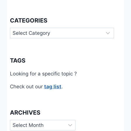
CATEGORIES
Categories
TAGS
Looking for a specific topic ?
Check out our
tag list
.
ARCHIVES
Archives