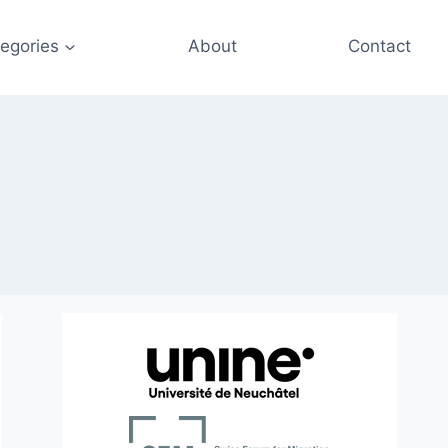
egories
About
Contact