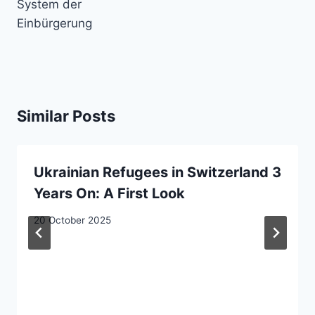
System der
Einbürgerung
Similar Posts
Ukrainian Refugees in Switzerland 3
Years On: A First Look
20 October 2025