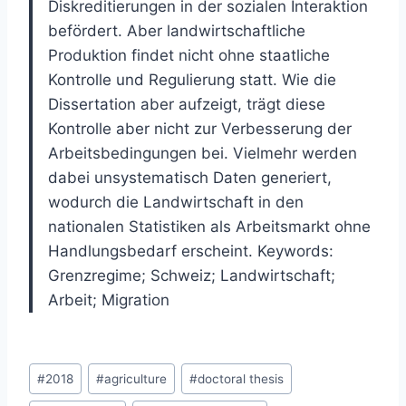
Diskreditierungen in der sozialen Interaktion
befördert. Aber landwirtschaftliche
Produktion findet nicht ohne staatliche
Kontrolle und Regulierung statt. Wie die
Dissertation aber aufzeigt, trägt diese
Kontrolle aber nicht zur Verbesserung der
Arbeitsbedingungen bei. Vielmehr werden
dabei unsystematisch Daten generiert,
wodurch die Landwirtschaft in den
nationalen Statistiken als Arbeitsmarkt ohne
Handlungsbedarf erscheint. Keywords:
Grenzregime; Schweiz; Landwirtschaft;
Arbeit; Migration
Post
#
2018
#
agriculture
#
doctoral thesis
Tags: