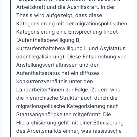
Arbeitskraft und die Aushilfskraft. In der
Thesis wird aufgezeigt, dass diese
Kategorisierung mit der migrationspolitischen
Kategorisierung eine Entsprechung findet
(Aufenthaltsbewilligung B,
Kurzaufenthaltsbewilligung L und Asylstatus
oder Illegalisierung). Diese Entsprechung von
Anstellungsverhältnissen und den
Aufenthaltsstatus hat ein diffuses
Konkurrenzverhältnis unter den
Landarbeiter*innen zur Folge. Zudem wird
die hierarchische Struktur auch durch die
migrationspolitische Kategorisierung nach
Staatsangehörigkeiten mitgeformt: Die
Hierarchisierung geht mit einer Ethnisierung
des Arbeitsmarkts einher, was rassistische