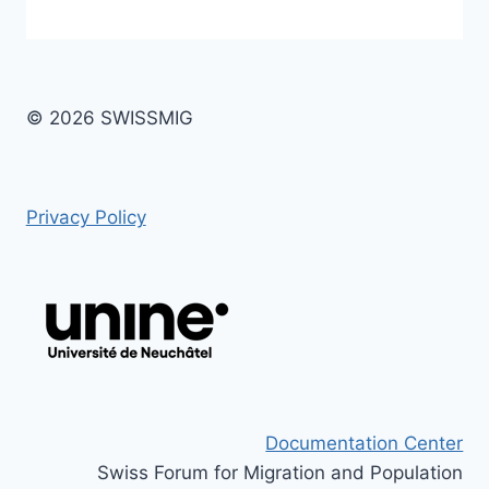
© 2026 SWISSMIG
Privacy Policy
Documentation Center
Swiss Forum for Migration and Population