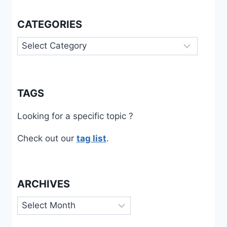
CATEGORIES
Categories
TAGS
Looking for a specific topic ?
Check out our
tag list
.
ARCHIVES
Archives