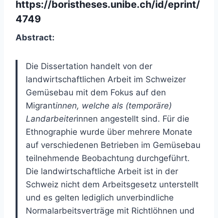
https://boristheses.unibe.ch/id/eprint/
4749
Abstract:
Die Dissertation handelt von der
landwirtschaftlichen Arbeit im Schweizer
Gemüsebau mit dem Fokus auf den
Migrant
innen, welche als (temporäre)
Landarbeiter
innen angestellt sind. Für die
Ethnographie wurde über mehrere Monate
auf verschiedenen Betrieben im Gemüsebau
teilnehmende Beobachtung durchgeführt.
Die landwirtschaftliche Arbeit ist in der
Schweiz nicht dem Arbeitsgesetz unterstellt
und es gelten lediglich unverbindliche
Normalarbeitsverträge mit Richtlöhnen und