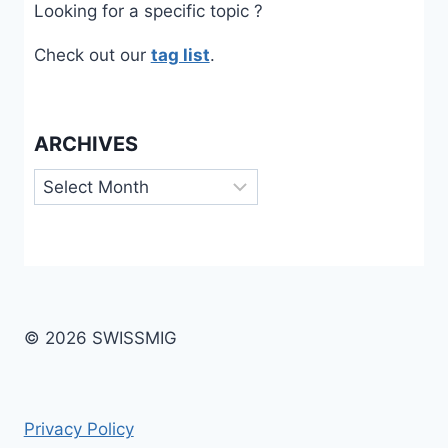
Looking for a specific topic ?
Check out our
tag list
.
ARCHIVES
Archives
© 2026 SWISSMIG
Privacy Policy