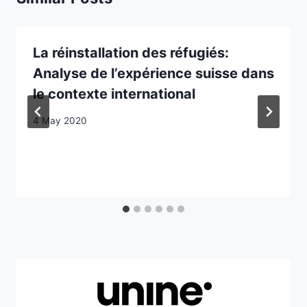
La réinstallation des réfugiés:
Analyse de l’expérience suisse dans
le contexte international
4 May 2020