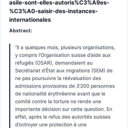
asile-sont-elles-autoris%C3%A9es-
%C3%A0-saisir-des-instances-
internationales
Abstract:
“Il a quelques mois, plusieurs organisations,
y compris l’Organisation suisse d’aide aux
réfugiés (OSAR), demandaient au
Secrétariat d’État aux migrations (SEM) de
ne pas poursuivre la réévaluation des
admissions provisoires de 3’200 personnes
de nationalité érythréenne avant que le
comité contre la torture ne rende une
importante décision sur cette question. En
effet, après le refus des autorités suisses
d’octroyer une protection à une