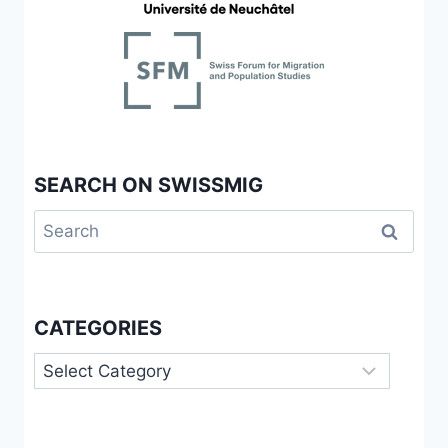
SEARCH ON SWISSMIG
Search
for:
CATEGORIES
Categories