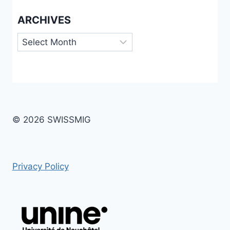
ARCHIVES
Archives
© 2026 SWISSMIG
Privacy Policy