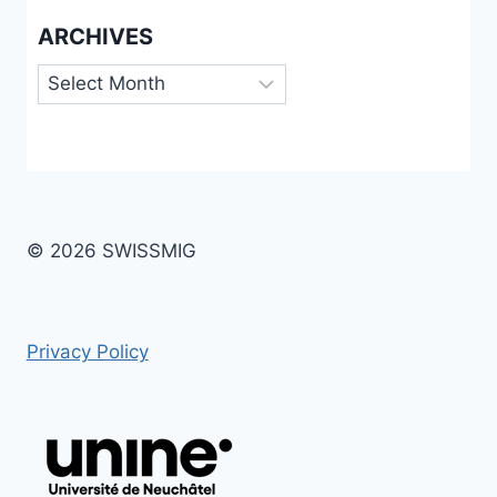
ARCHIVES
Archives
© 2026 SWISSMIG
Privacy Policy